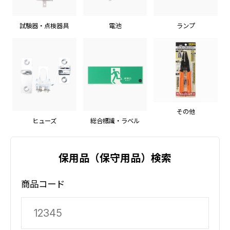
試験器・点検器具
電池
ランプ
その他
ヒューズ
総合標識・ラベル
保用品（保守用品）検索
商品コード