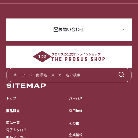
お問い合わせ
プロサスの公式オンラインショップ
SITEMAP
トップ
パーパス
採用情報
商品販売
商品一覧
その他
電子カタログ
企業情報
取扱メーカー