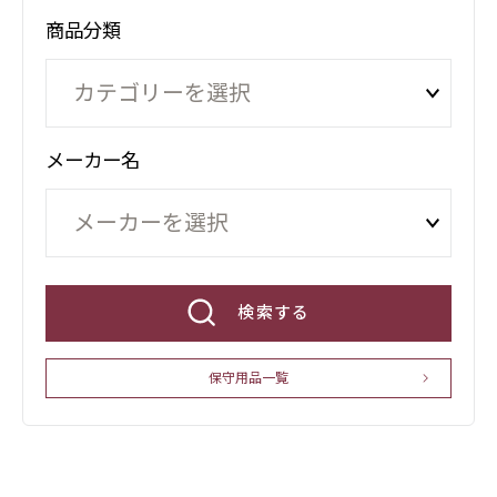
商品分類
メーカー名
検索する
保守用品一覧