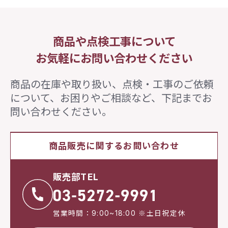
商品や点検工事について
お気軽にお問い合わせください
商品の在庫や取り扱い、点検・工事のご依頼
について、
お困りやご相談など、下記までお
問い合わせください。
商品販売に関するお問い合わせ
販売部TEL
営業時間：9:00~18:00 ※土日祝定休