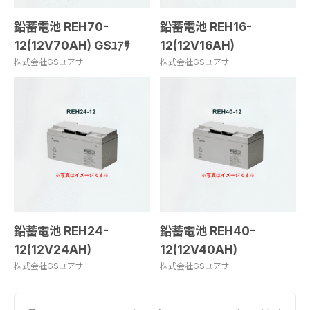
鉛蓄電池 REH70-
鉛蓄電池 REH16-
12(12V70AH) GSﾕｱｻ
12(12V16AH)
株式会社GSユアサ
株式会社GSユアサ
鉛蓄電池 REH24-
鉛蓄電池 REH40-
12(12V24AH)
12(12V40AH)
株式会社GSユアサ
株式会社GSユアサ