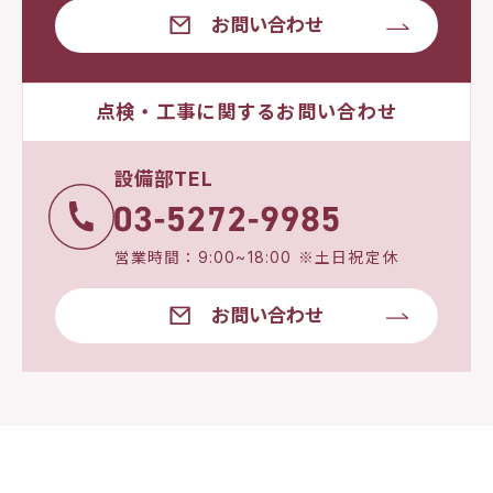
お問い合わせ
点検・工事に関するお問い合わせ
設備部TEL
営業時間：9:00~18:00 ※土日祝定休
お問い合わせ