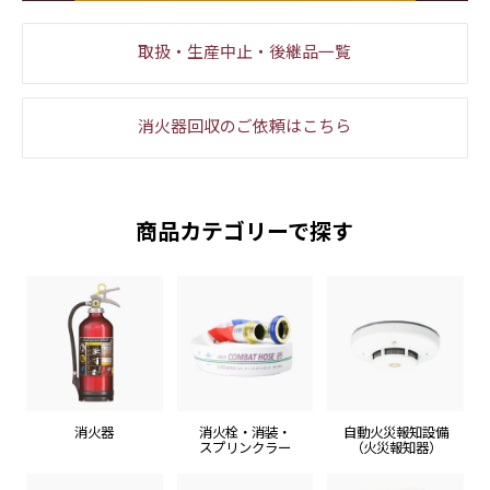
取扱・生産中止・後継品一覧
消火器回収のご依頼はこちら
商品カテゴリーで探す
消火器
消火栓・消装・
自動火災報知設備
スプリンクラー
（火災報知器）