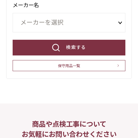
メーカー名
検索する
保守用品一覧
商品や点検工事について
お気軽にお問い合わせください