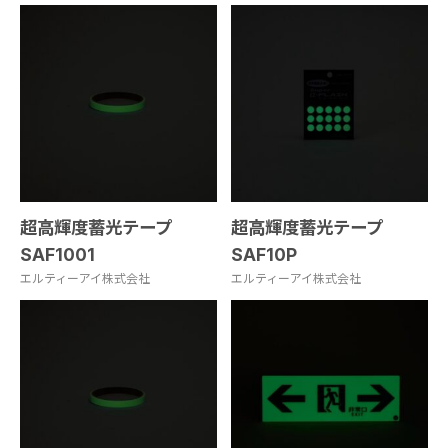
超高輝度蓄光テープ
超高輝度蓄光テープ
SAF1001
SAF10P
エルティーアイ株式会社
エルティーアイ株式会社