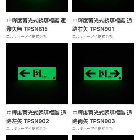
中輝度蓄光式誘導標識 避
中輝度蓄光式誘導標識 通
難矢無 TPSN815
路右矢 TPSN901
エルティーアイ株式会社
エルティーアイ株式会社
中輝度蓄光式誘導標識 通
中輝度蓄光式誘導標識 通
路左矢 TPSN902
路両矢 TPSN903
エルティーアイ株式会社
エルティーアイ株式会社