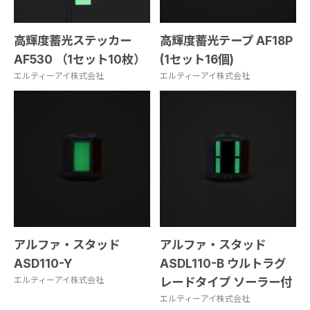
高輝度蓄光ステッカー
高輝度蓄光テープ AF18P
AF530 （1セット10枚）
(1セット16個)
エルティーアイ株式会社
エルティーアイ株式会社
アルファ・スタッド
アルファ・スタッド
ASD110-Y
ASDL110-B ウルトラグ
エルティーアイ株式会社
レードタイプ ソーラー付
エルティーアイ株式会社