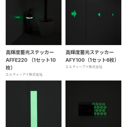
高輝度蓄光ステッカー
高輝度蓄光ステッカー
AFFE220 （1セット10
AFY100（1セット6枚）
枚）
エルティーアイ株式会社
エルティーアイ株式会社