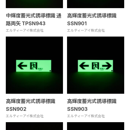
中輝度蓄光式誘導標識 通
高輝度蓄光式誘導標識
路両矢 TPSN943
SSN901
エルティーアイ株式会社
エルティーアイ株式会社
高輝度蓄光式誘導標識
高輝度蓄光式誘導標識
SSN902
SSN903
エルティーアイ株式会社
エルティーアイ株式会社