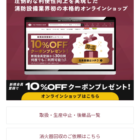
取扱・生産中止・後継品一覧
消火器回収のご依頼はこちら