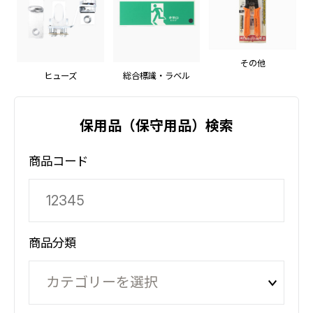
その他
ヒューズ
総合標識・ラベル
保用品（保守用品）検索
商品コード
商品分類