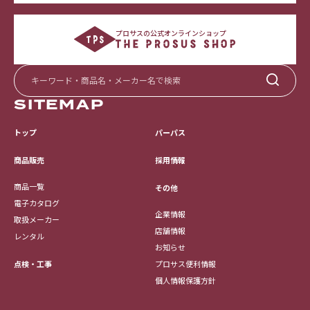
プロサスの公式オンラインショップ
SITEMAP
トップ
パーパス
採用情報
商品販売
商品一覧
その他
電子カタログ
企業情報
取扱メーカー
店舗情報
レンタル
お知らせ
点検・工事
プロサス便利情報
個人情報保護方針