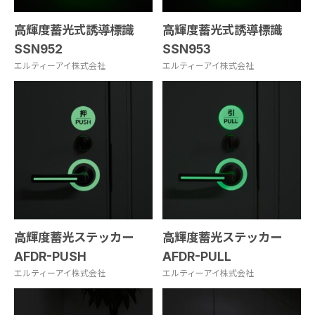
高輝度蓄光式誘導標識
高輝度蓄光式誘導標識
SSN952
SSN953
エルティーアイ株式会社
エルティーアイ株式会社
高輝度蓄光ステッカー
高輝度蓄光ステッカー
AFDR-PUSH
AFDR-PULL
エルティーアイ株式会社
エルティーアイ株式会社