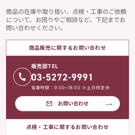
商品の在庫や取り扱い、点検・工事のご依頼
について、
お困りやご相談など、下記までお
問い合わせください。
商品販売に関するお問い合わせ
販売部TEL
営業時間：9:00~18:00 ※土日祝定休
お問い合わせ
点検・工事に関するお問い合わせ