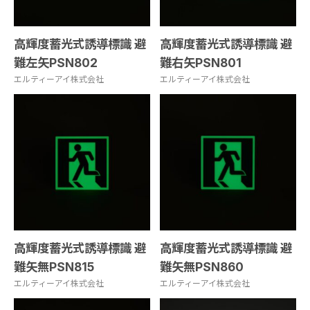
高輝度蓄光式誘導標識 避
高輝度蓄光式誘導標識 避
難左矢PSN802
難右矢PSN801
エルティーアイ株式会社
エルティーアイ株式会社
高輝度蓄光式誘導標識 避
高輝度蓄光式誘導標識 避
難矢無PSN815
難矢無PSN860
エルティーアイ株式会社
エルティーアイ株式会社