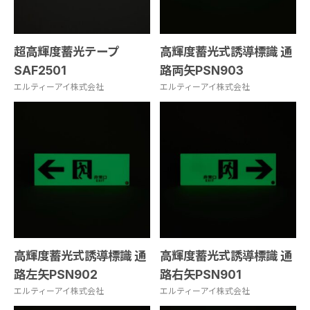
超高輝度蓄光テープ
高輝度蓄光式誘導標識 通
SAF2501
路両矢PSN903
エルティーアイ株式会社
エルティーアイ株式会社
高輝度蓄光式誘導標識 通
高輝度蓄光式誘導標識 通
路左矢PSN902
路右矢PSN901
エルティーアイ株式会社
エルティーアイ株式会社