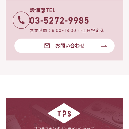
設備部TEL
営業時間：9:00~18:00 ※土日祝定休
お問い合わせ