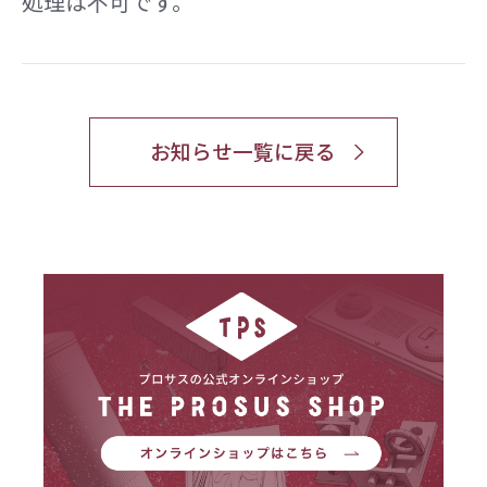
処理は不可です。
お知らせ一覧に戻る