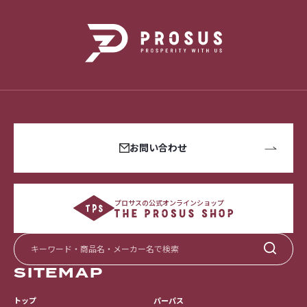
お問い合わせ
プロサスの公式オンラインショップ
SITEMAP
トップ
パーパス