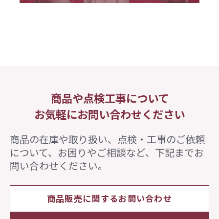
商品や点検工事について
お気軽にお問い合わせください
商品の在庫や取り扱い、点検・工事のご依頼
について、
お困りやご相談など、下記までお
問い合わせください。
商品販売に関するお問い合わせ