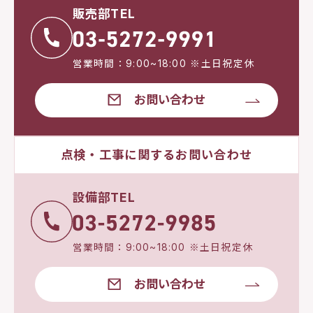
販売部TEL
営業時間：9:00~18:00 ※土日祝定休
お問い合わせ
点検・工事に関するお問い合わせ
設備部TEL
営業時間：9:00~18:00 ※土日祝定休
お問い合わせ