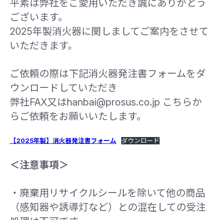
平素は弊社をご愛用いただき誠にありがとう
ございます。
2025年製消火器に関しましてご案内をさせて
いただきます。
ご依頼の際は下記消火器発注書フォームをダ
ウンロードしていただき
弊社FAX又はhanbai@prosus.co.jp こちらか
らご依頼をお願いいたします。
【2025年製】消火器発注書フォーム
ダウンロード
＜注意事項＞
・廃棄用リサイクルシールを除いて他の商品
（感知器や誘導灯など）との混在しての受注