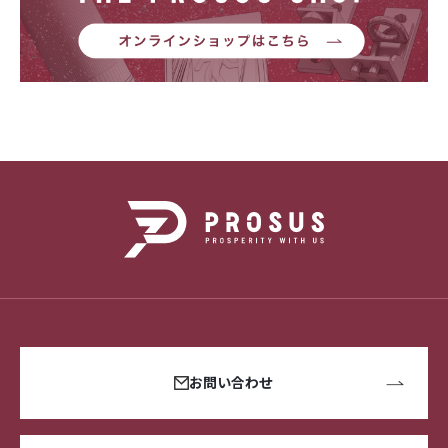
お問い合わせ