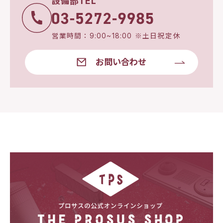
設備部TEL
営業時間：9:00~18:00 ※土日祝定休
お問い合わせ