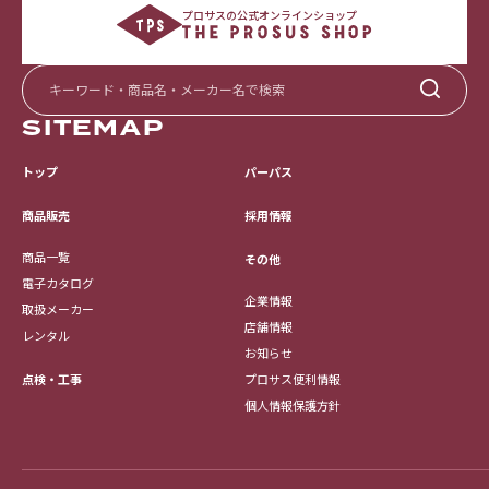
プロサスの公式オンラインショップ
SITEMAP
トップ
パーパス
採用情報
商品販売
商品一覧
その他
電子カタログ
企業情報
取扱メーカー
店舗情報
レンタル
お知らせ
点検・工事
プロサス便利情報
個人情報保護方針