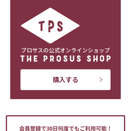
プロサスの公式オンラインショップ
購入する