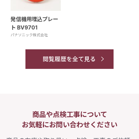
発信機用埋込プレー
ト BV9701
パナソニック株式会社
閲覧履歴を全て見る
商品や点検工事について
お気軽にお問い合わせください