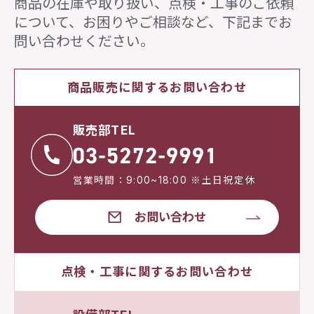
商品の在庫や取り扱い、点検・工事のご依頼
について、
お困りやご相談など、下記までお
問い合わせください。
商品販売に関するお問い合わせ
販売部TEL
営業時間：9:00~18:00 ※土日祝定休
お問い合わせ
点検・工事に関するお問い合わせ