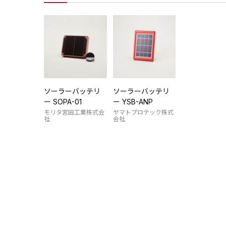
ソーラーバッテリ
ソーラーバッテリ
ー SOPA-01
ー YSB-ANP
モリタ宮田工業株式会
ヤマトプロテック株式
社
会社