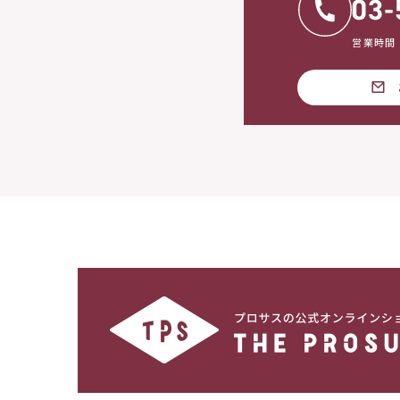
営業時間：