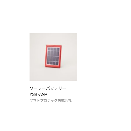
ソーラーバッテリー
YSB-ANP
ヤマトプロテック株式会社