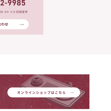
18:00 ※土日祝定休
合わせ