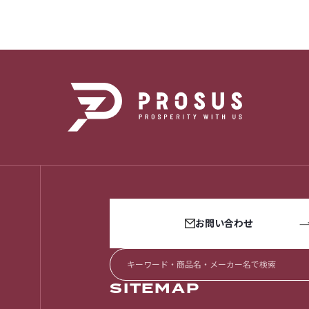
お問い合わせ
SITEMAP