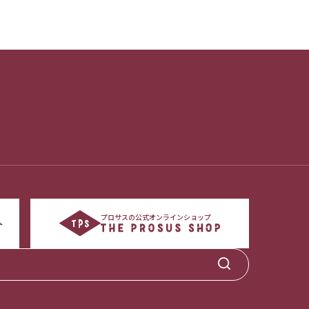
プロサスの公式オンラインショップ