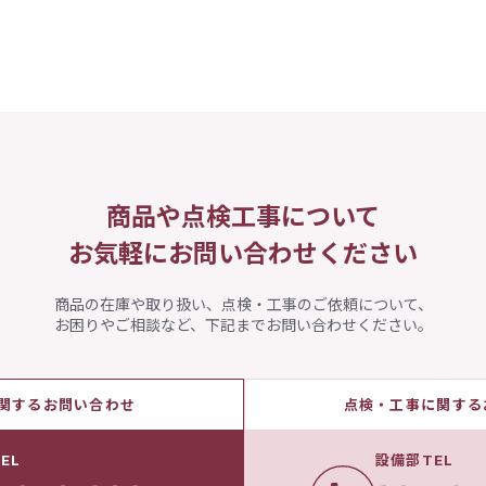
商品や点検工事について
お気軽にお問い合わせください
商品の在庫や取り扱い、点検・工事のご依頼について、
お困りやご相談など、下記までお問い合わせください。
関するお問い合わせ
点検・工事に関する
EL
設備部TEL