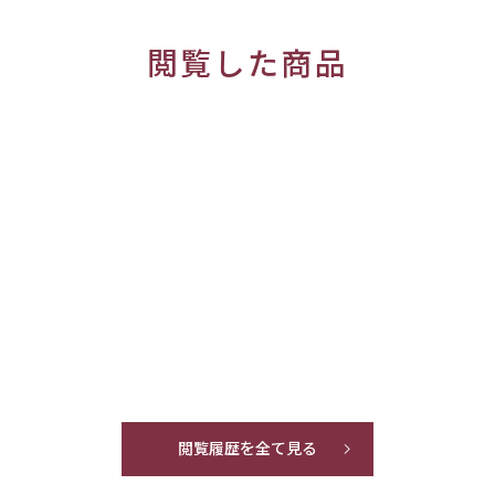
閲覧した商品
閲覧履歴を全て見る