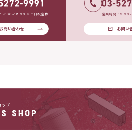
9:00~18:00 ※土日祝定休
営業時間：9:00~
お問い合わせ
お問い