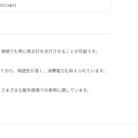
LED口金付
、夜間でも常に表示灯を点灯させることが可能です。
しており、視認性が高く、消費電力も抑えられています。​
、さまざまな屋外環境での使用に適しています。