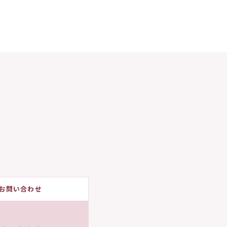
お問い合わせ