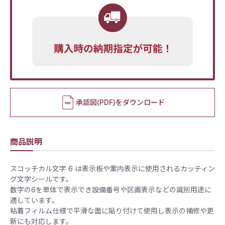
承認図(PDF)をダウンロード
商品説明
スコッチカル文字 6 は表示板や案内表示に使用されるカッティン
グ文字シールです。
数字の6を単体で表示でき設備番号や区画表示などの識別用途に
適しています。
粘着フィルム仕様で平滑な面に貼り付けて使用し表示の補修や更
新にも対応します。