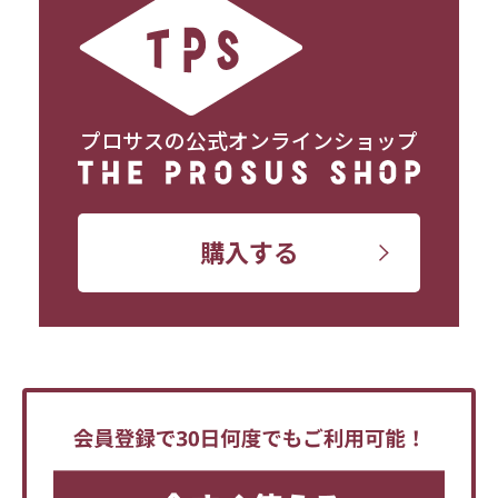
プロサスの公式オンラインショップ
購入する