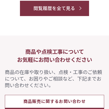
閲覧履歴を全て見る
商品や点検工事について
お気軽にお問い合わせください
商品の在庫や取り扱い、点検・工事のご依頼
について、
お困りやご相談など、下記までお
問い合わせください。
商品販売に関するお問い合わせ