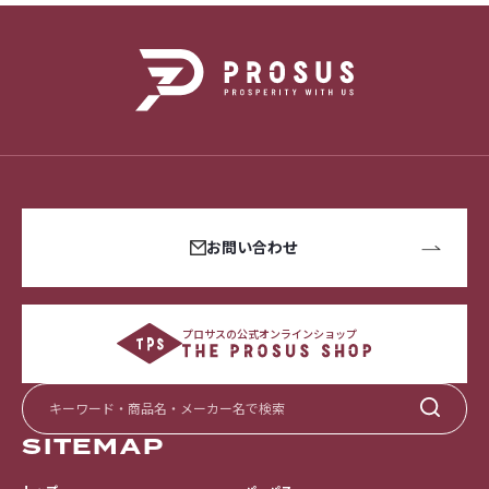
お問い合わせ
プロサスの公式オンラインショップ
SITEMAP