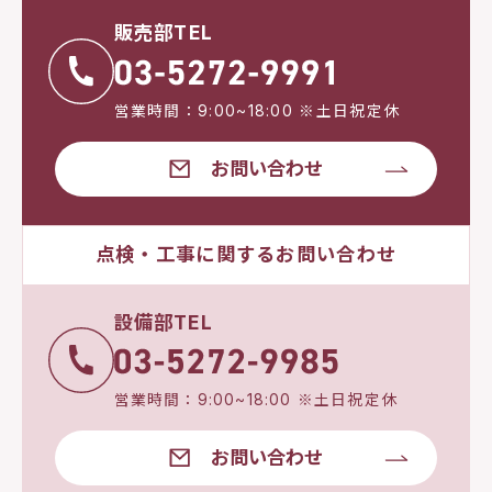
販売部TEL
営業時間：9:00~18:00 ※土日祝定休
お問い合わせ
点検・工事に関するお問い合わせ
設備部TEL
営業時間：9:00~18:00 ※土日祝定休
お問い合わせ