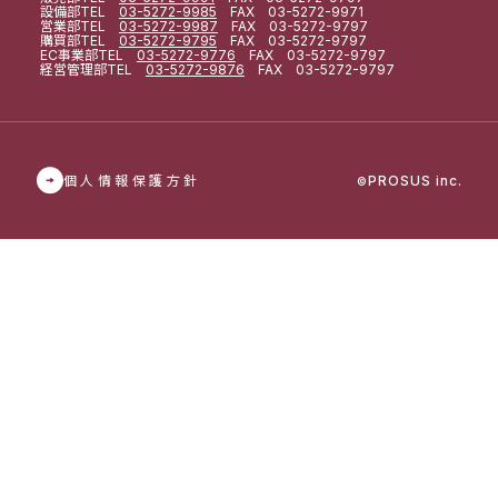
設備部
TEL
03-5272-9985
FAX 03-5272-9971
営業部
TEL
03-5272-9987
FAX 03-5272-9797
購買部
TEL
03-5272-9795
FAX 03-5272-9797
EC事業部
TEL
03-5272-9776
FAX 03-5272-9797
経営管理部
TEL
03-5272-9876
FAX 03-5272-9797
個人情報保護方針
PROSUS inc.
©