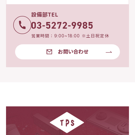
設備部TEL
営業時間：9:00~18:00 ※土日祝定休
お問い合わせ