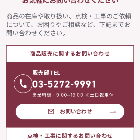
お気軽にお問い合わせください
商品の在庫や取り扱い、点検・工事のご依頼
について、
お困りやご相談など、下記までお
問い合わせください。
商品販売に関するお問い合わせ
販売部TEL
営業時間：9:00~18:00 ※土日祝定休
お問い合わせ
点検・工事に関するお問い合わせ