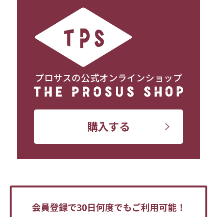
プロサスの公式オンラインショップ
購入する