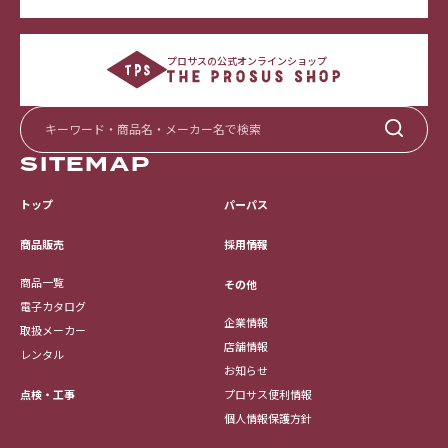
プロサスの公式オンラインショップ
SITEMAP
トップ
パーパス
採用情報
商品販売
商品一覧
その他
電子カタログ
企業情報
取扱メーカー
店舗情報
レンタル
お知らせ
点検・工事
プロサス便利情報
個人情報保護方針