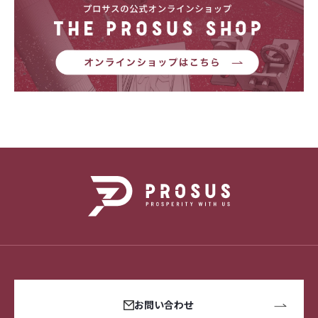
お問い合わせ