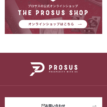
お問い合わせ