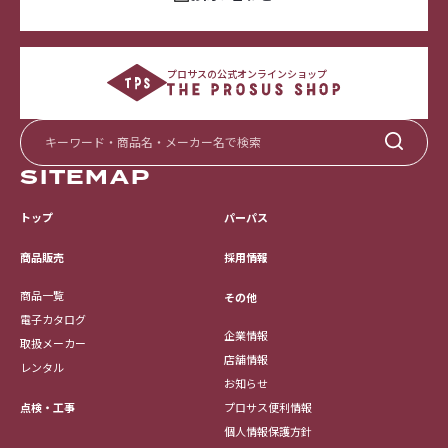
プロサスの公式オンラインショップ
SITEMAP
トップ
パーパス
採用情報
商品販売
商品一覧
その他
電子カタログ
企業情報
取扱メーカー
店舗情報
レンタル
お知らせ
点検・工事
プロサス便利情報
個人情報保護方針