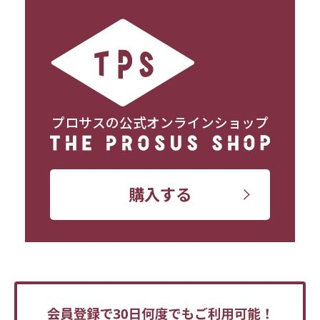
プロサスの公式オンラインショップ
購入する