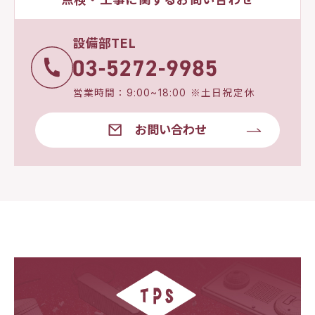
設備部TEL
営業時間：9:00~18:00 ※土日祝定休
お問い合わせ