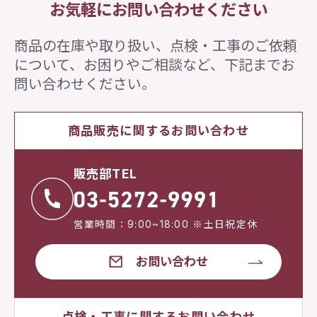
お気軽にお問い合わせください
商品の在庫や取り扱い、点検・工事のご依頼
について、
お困りやご相談など、下記までお
問い合わせください。
商品販売に関するお問い合わせ
販売部TEL
営業時間：9:00~18:00 ※土日祝定休
お問い合わせ
点検・工事に関するお問い合わせ