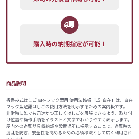
商品説明
折畳み式はしご 自在フック型用 使用法銘板「LS-自在」は、自在
フック型避難はしごの使用方法を明示するための案内板です。
非常時に誰でも迅速かつ正しくはしごを展張できるよう、取り付
け位置や操作手順をイラストと文字でわかりやすく表示します。
屋内外の避難器具収納部や設置場所に掲示することで、避難時の
混乱を防ぎ、安全性を高めるための必須標識として広く利用され