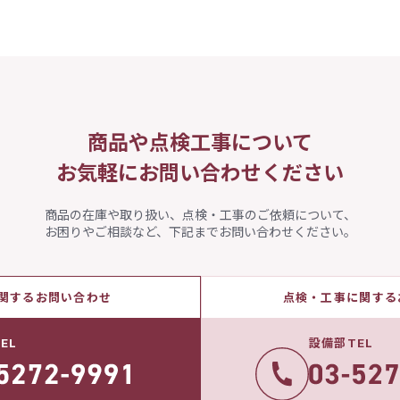
商品や点検工事について
お気軽にお問い合わせください
商品の在庫や取り扱い、点検・工事のご依頼について、
お困りやご相談など、下記までお問い合わせください。
関するお問い合わせ
点検・工事に関する
EL
設備部TEL