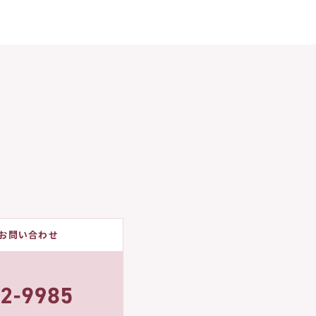
お問い合わせ