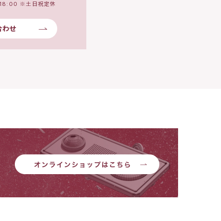
18:00 ※土日祝定休
合わせ