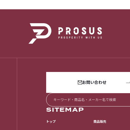
お問い合わせ
SITEMAP
トップ
商品販売