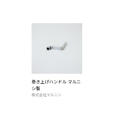
巻き上げハンドル マルニ
シ製
株式会社マルニシ