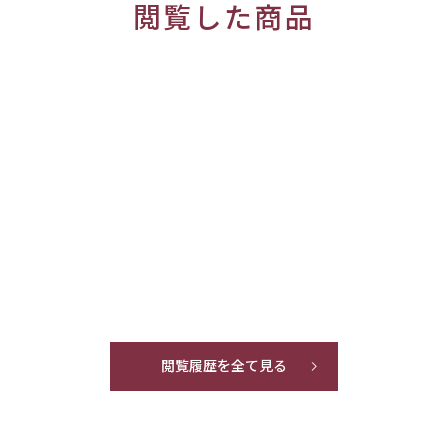
閲覧した商品
閲覧履歴を全て見る