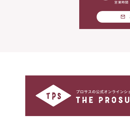
営業時間：