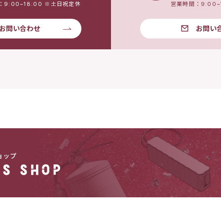
9:00~18:00 ※土日祝定休
営業時間：9:00~
お問い合わせ
お問い