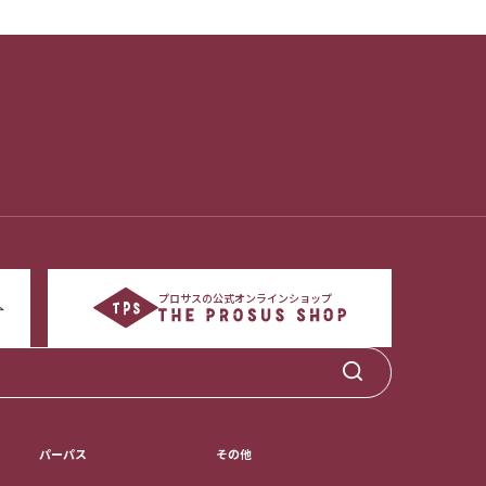
プロサスの公式オンラインショップ
パーパス
その他