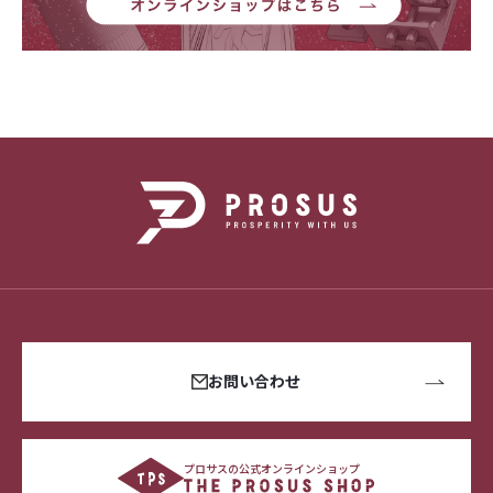
お問い合わせ
プロサスの公式オンラインショップ