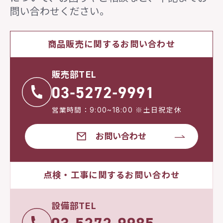
問い合わせください。
商品販売に関するお問い合わせ
販売部TEL
営業時間：9:00~18:00 ※土日祝定休
お問い合わせ
点検・工事に関するお問い合わせ
設備部TEL