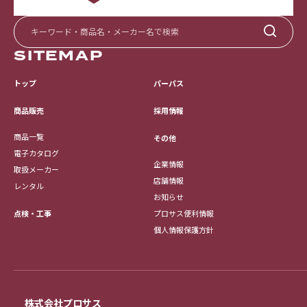
SITEMAP
トップ
パーパス
採用情報
商品販売
商品一覧
その他
電子カタログ
企業情報
取扱メーカー
店舗情報
レンタル
お知らせ
点検・工事
プロサス便利情報
個人情報保護方針
株式会社プロサス