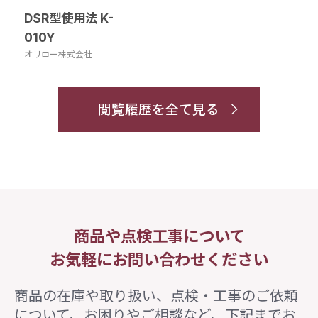
DSR型使用法 K-
010Y
オリロー株式会社
閲覧履歴を全て見る
商品や点検工事について
お気軽にお問い合わせください
商品の在庫や取り扱い、点検・工事のご依頼
について、
お困りやご相談など、下記までお