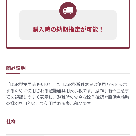
商品説明
「DSR型使用法 K-010Y」は、DSR型避難器具の使用方法を表示
するために使用される避難器具用表示板です。操作手順や注意事
項を視認しやすく表示し、避難時の安全な操作確認や設備点検時
の識別を目的として使用される表示部品です。
仕様