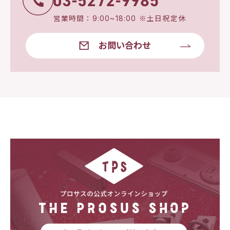
営業時間：9:00~18:00 ※土日祝定休
お問い合わせ