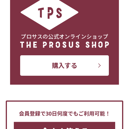
プロサスの公式オンラインショップ
購入する