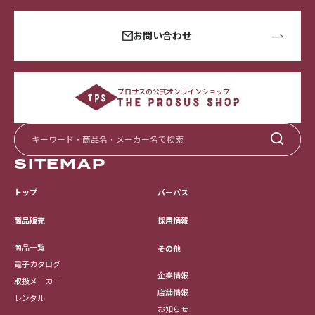
お問い合わせ
プロサスの公式オンラインショップ
SITEMAP
トップ
パーパス
採用情報
商品販売
商品一覧
その他
電子カタログ
企業情報
取扱メーカー
店舗情報
レンタル
お知らせ