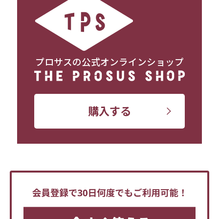
プロサスの公式オンラインショップ
購入する