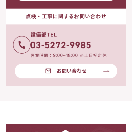
点検・工事に関するお問い合わせ
設備部TEL
営業時間：9:00~18:00 ※土日祝定休
お問い合わせ