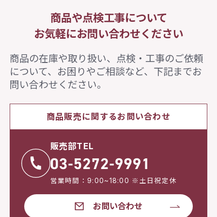
商品や点検工事について
お気軽にお問い合わせください
商品の在庫や取り扱い、点検・工事のご依頼
について、
お困りやご相談など、下記までお
問い合わせください。
商品販売に関するお問い合わせ
販売部TEL
営業時間：9:00~18:00 ※土日祝定休
お問い合わせ