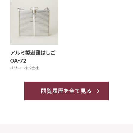
アルミ製避難はしご
OA-72
オリロー株式会社
閲覧履歴を全て見る