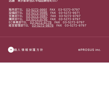
店舗 東京都新宿区早稲田鶴巻町557
販売部
TEL
03-5272-9991
FAX 03-5272-9797
設備部
TEL
03-5272-9985
FAX 03-5272-9971
営業部
TEL
03-5272-9987
FAX 03-5272-9797
購買部
TEL
03-5272-9795
FAX 03-5272-9797
EC事業部
TEL
03-5272-9776
FAX 03-5272-9797
経営管理部
TEL
03-5272-9876
FAX 03-5272-9797
個人情報保護方針
PROSUS inc.
©