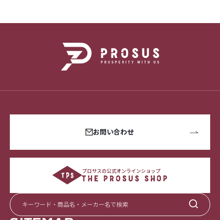
お問い合わせ
プロサスの公式オンラインショップ