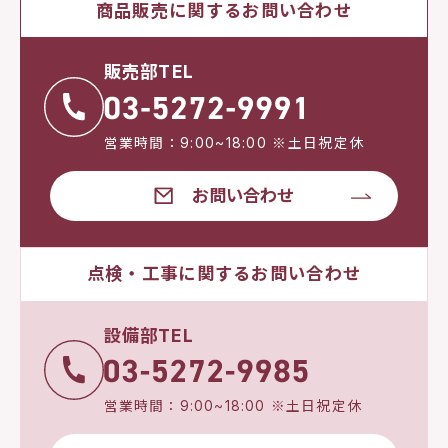
商品販売に関するお問い合わせ
販売部TEL
営業時間：9:00~18:00 ※土日祝定休
お問い合わせ
点検・工事に関するお問い合わせ
設備部TEL
営業時間：9:00~18:00 ※土日祝定休