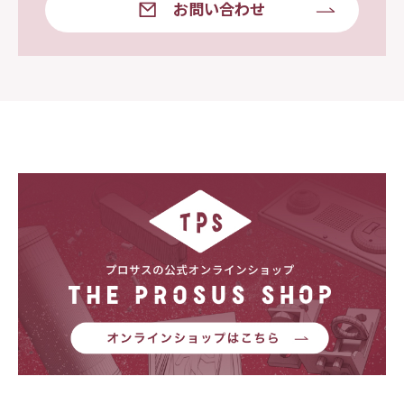
お問い合わせ