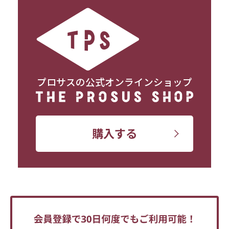
プロサスの公式オンラインショップ
購入する