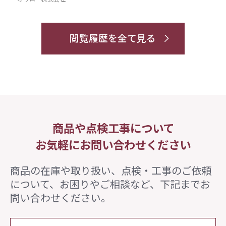
閲覧履歴を全て見る
商品や点検工事について
お気軽にお問い合わせください
商品の在庫や取り扱い、点検・工事のご依頼
について、
お困りやご相談など、下記までお
問い合わせください。