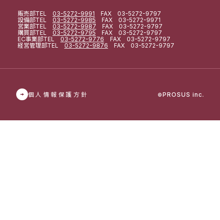
販売部
TEL
03-5272-9991
FAX 03-5272-9797
設備部
TEL
03-5272-9985
FAX 03-5272-9971
営業部
TEL
03-5272-9987
FAX 03-5272-9797
購買部
TEL
03-5272-9795
FAX 03-5272-9797
EC事業部
TEL
03-5272-9776
FAX 03-5272-9797
経営管理部
TEL
03-5272-9876
FAX 03-5272-9797
個人情報保護方針
PROSUS inc.
©