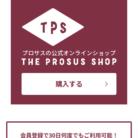
プロサスの公式オンラインショップ
購入する