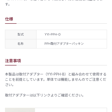
す。
仕様
型式
YYI-PPH-D
名称
PPH取付アダプターパッキン
注意事項
本製品は取付アダプター（YYI-PPH-B）と組み合わせて使用する
ことを前提としています。単体では機能しませんのでご注意くだ
さい。
取付アダプターは以下リンクよりご確認ください。