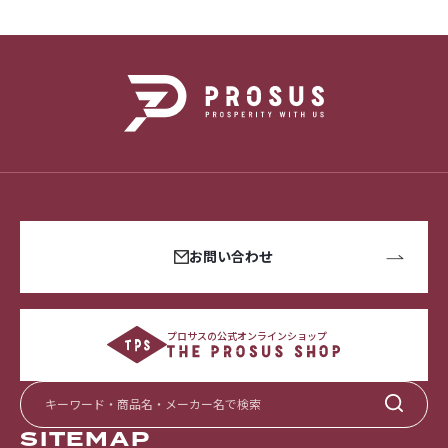
お問い合わせ
プロサスの公式オンラインショップ
SITEMAP