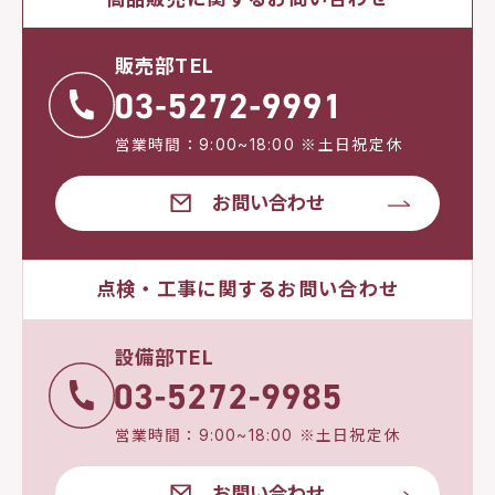
販売部TEL
営業時間：9:00~18:00 ※土日祝定休
お問い合わせ
点検・工事に関するお問い合わせ
設備部TEL
営業時間：9:00~18:00 ※土日祝定休
お問い合わせ