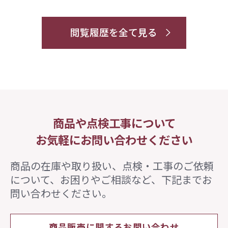
閲覧履歴を全て見る
商品や点検工事について
お気軽にお問い合わせください
商品の在庫や取り扱い、点検・工事のご依頼
について、
お困りやご相談など、下記までお
問い合わせください。
商品販売に関するお問い合わせ