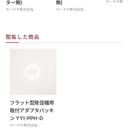
ター無)
無)
ホーチキ株式
ホーチキ株式会社
ホーチキ株式会社
閲覧した商品
フラット型発信機用
取付アダプタパッキ
ン YYI-PPH-D
ホーチキ株式会社