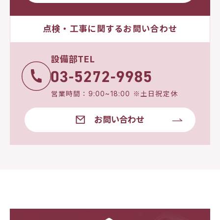
点検・工事に関するお問い合わせ
設備部TEL
営業時間：9:00~18:00 ※土日祝定休
お問い合わせ