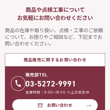
商品や点検工事について
お気軽にお問い合わせください
商品の在庫や取り扱い、点検・工事のご依頼
について、
お困りやご相談など、下記までお
問い合わせください。
商品販売に関するお問い合わせ
販売部TEL
営業時間：9:00~18:00 ※土日祝定休
お問い合わせ