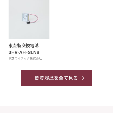
東芝製交換電池
3HR-AH-SLNB
東芝ライテック株式会社
閲覧履歴を全て見る