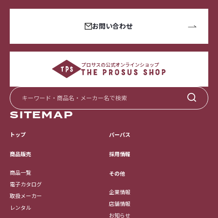
お問い合わせ
プロサスの公式オンラインショップ
SITEMAP
トップ
パーパス
採用情報
商品販売
商品一覧
その他
電子カタログ
企業情報
取扱メーカー
店舗情報
レンタル
お知らせ