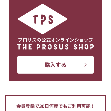
プロサスの公式オンラインショップ
購入する