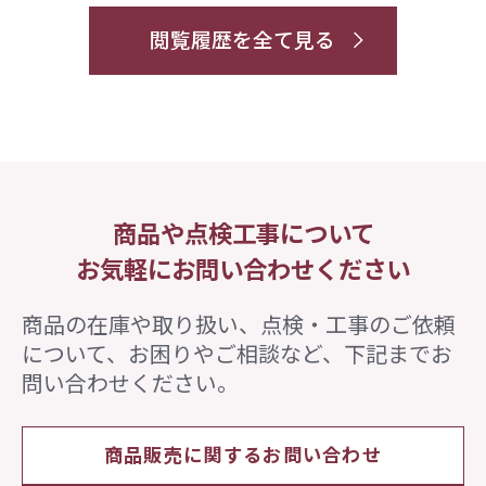
閲覧履歴を全て見る
商品や点検工事について
お気軽にお問い合わせください
商品の在庫や取り扱い、点検・工事のご依頼
について、
お困りやご相談など、下記までお
問い合わせください。
商品販売に関するお問い合わせ