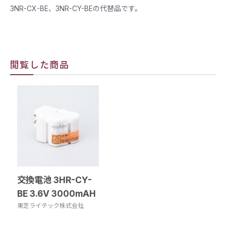
3NR-CX-BE、3NR-CY-BEの代替品です。
閲覧した商品
交換電池 3HR-CY-
BE 3.6V 3000mAH
東芝ライテック株式会社