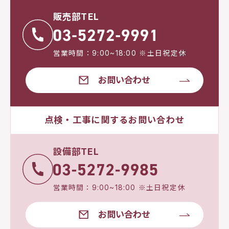
販売部TEL
営業時間：9:00~18:00 ※土日祝定休
お問い合わせ
点検・工事に関するお問い合わせ
設備部TEL
営業時間：9:00~18:00 ※土日祝定休
お問い合わせ