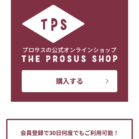
プロサスの公式オンラインショップ
購入する