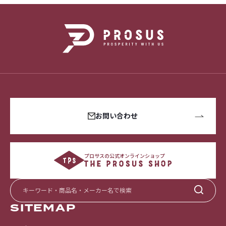
お問い合わせ
プロサスの公式オンラインショップ
SITEMAP