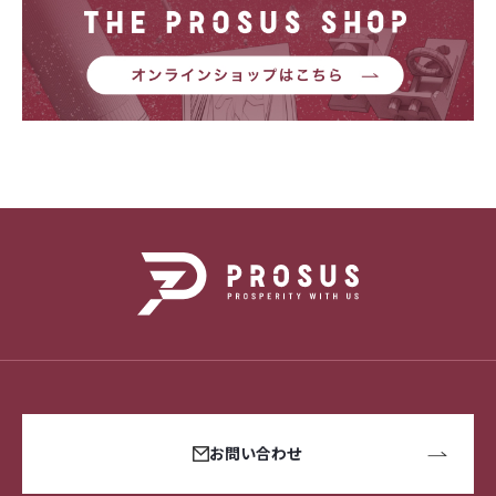
お問い合わせ