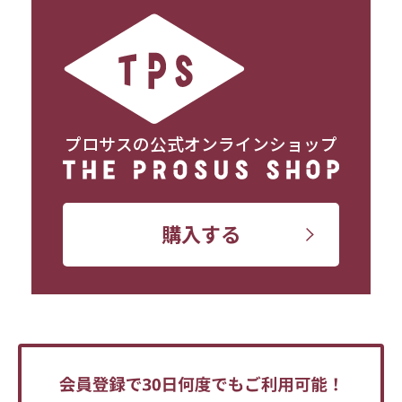
プロサスの公式オンラインショップ
購入する