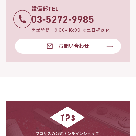
設備部TEL
営業時間：9:00~18:00 ※土日祝定休
お問い合わせ