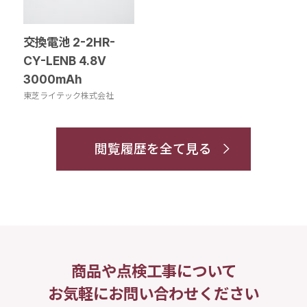
交換電池 2-2HR-
CY-LENB 4.8V
3000mAh
東芝ライテック株式会社
閲覧履歴を全て見る
商品や点検工事について
お気軽にお問い合わせください