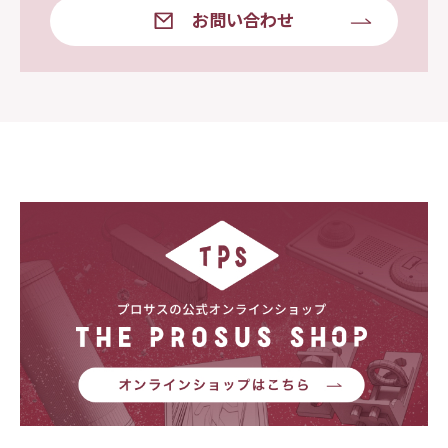
お問い合わせ