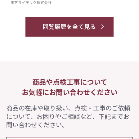
東芝ライテック株式会社
閲覧履歴を全て見る
商品や点検工事について
お気軽にお問い合わせください
商品の在庫や取り扱い、点検・工事のご依頼
について、
お困りやご相談など、下記までお
問い合わせください。