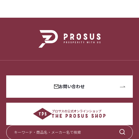
お問い合わせ
プロサスの公式オンラインショップ