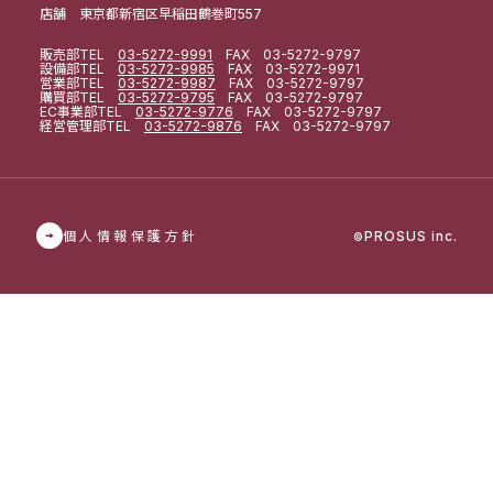
店舗 東京都新宿区早稲田鶴巻町557
販売部
TEL
03-5272-9991
FAX 03-5272-9797
設備部
TEL
03-5272-9985
FAX 03-5272-9971
営業部
TEL
03-5272-9987
FAX 03-5272-9797
購買部
TEL
03-5272-9795
FAX 03-5272-9797
EC事業部
TEL
03-5272-9776
FAX 03-5272-9797
経営管理部
TEL
03-5272-9876
FAX 03-5272-9797
個人情報保護方針
PROSUS inc.
©