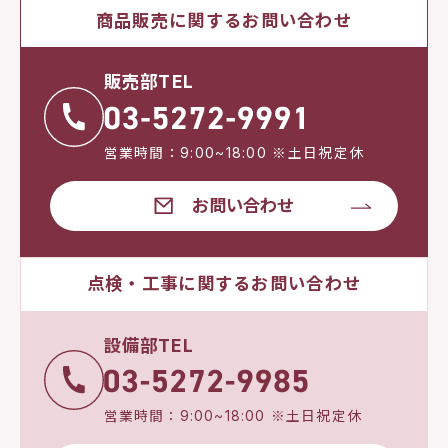
商品販売に関するお問い合わせ
販売部TEL
営業時間：9:00~18:00 ※土日祝定休
お問い合わせ
点検・工事に関するお問い合わせ
設備部TEL
営業時間：9:00~18:00 ※土日祝定休