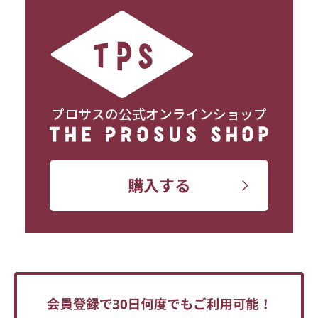
プロサスの公式オンラインショップ
購入する