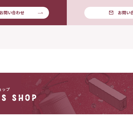
お問い合わせ
お問い