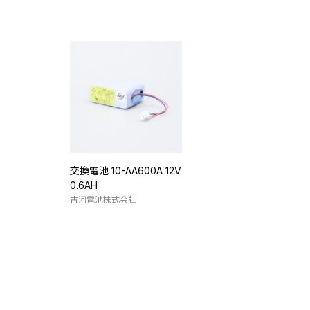
交換電池 10-AA600A 12V
0.6AH
古河電池株式会社