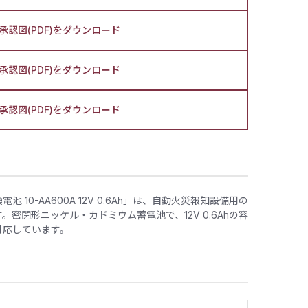
承認図(PDF)をダウンロード
承認図(PDF)をダウンロード
承認図(PDF)をダウンロード
10-AA600A 12V 0.6Ah」は、自動火災報知設備用の
密閉形ニッケル・カドミウム蓄電池で、12V 0.6Ahの容
対応しています。