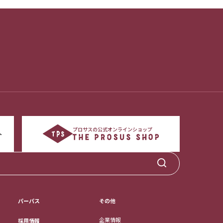
プロサスの公式オンラインショップ
パーパス
その他
企業情報
採用情報