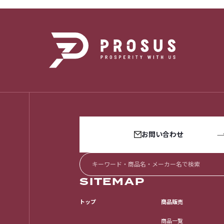
お問い合わせ
SITEMAP
トップ
商品販売
商品一覧