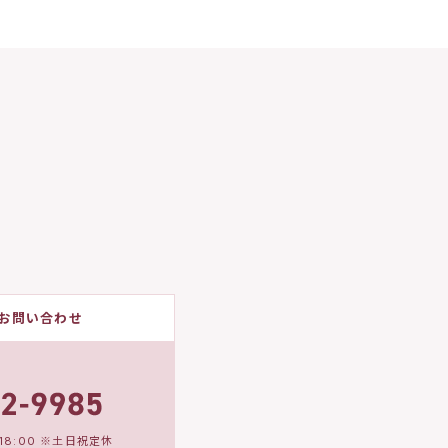
お問い合わせ
18:00 ※土日祝定休