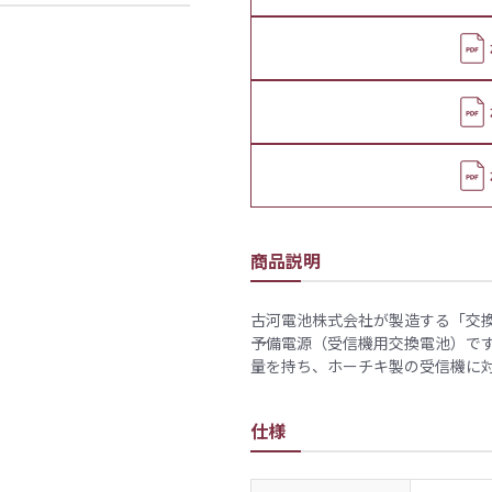
商品説明
古河電池株式会社が製造する「交換電池 
予備電源（受信機用交換電池）です。
量を持ち、ホーチキ製の受信機に
仕様