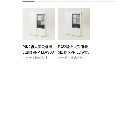
P型2級火災受信機
P型2級火災受信機
3回線 RPP-EDW03
5回線 RPP-EDW05
ホーチキ株式会社
ホーチキ株式会社