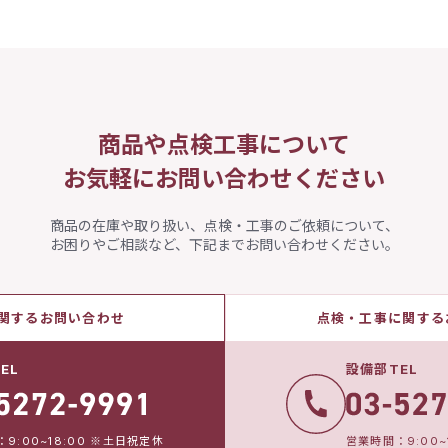
商品や点検工事について
お気軽にお問い合わせください
商品の在庫や取り扱い、点検・工事のご依頼について、
お困りやご相談など、下記までお問い合わせください。
関するお問い合わせ
点検・工事に関する
EL
設備部TEL
9:00~18:00 ※土日祝定休
営業時間：9:00~