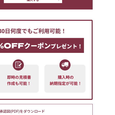
承認図(PDF)をダウンロード