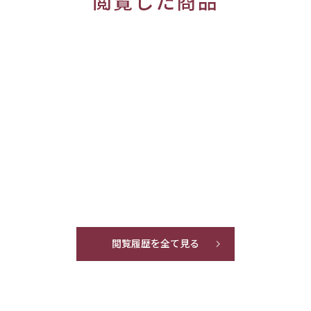
閲覧した商品
閲覧履歴を全て見る