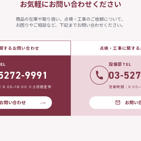
お気軽にお問い合わせください
商品の在庫や取り扱い、点検・工事のご依頼について、
お困りやご相談など、下記までお問い合わせください。
関するお問い合わせ
点検・工事に関する
EL
設備部TEL
9:00~18:00 ※土日祝定休
営業時間：9:00~
お問い合わせ
お問い