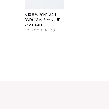
交換電池 20KR-AAH-
DND(三和シヤッター用)
24V 0.6AH
三和シヤッター株式会社