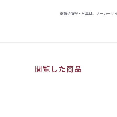
※商品情報・写真は、メーカーサ
閲覧した商品