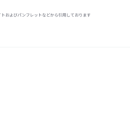
イトおよびパンフレットなどから引用しております