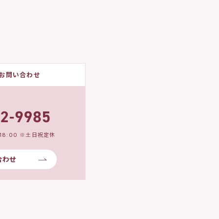
お問い合わせ
18:00 ※土日祝定休
合わせ