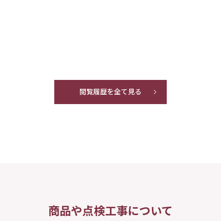
閲覧履歴を全て見る
商品や点検工事について