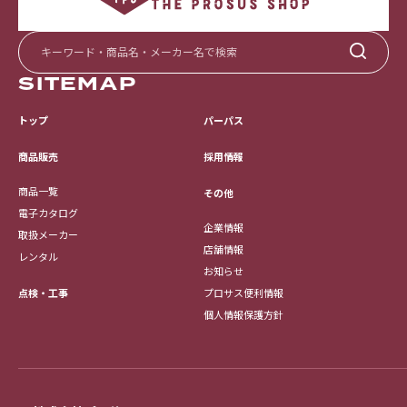
SITEMAP
トップ
パーパス
採用情報
商品販売
商品一覧
その他
電子カタログ
企業情報
取扱メーカー
店舗情報
レンタル
お知らせ
点検・工事
プロサス便利情報
個人情報保護方針