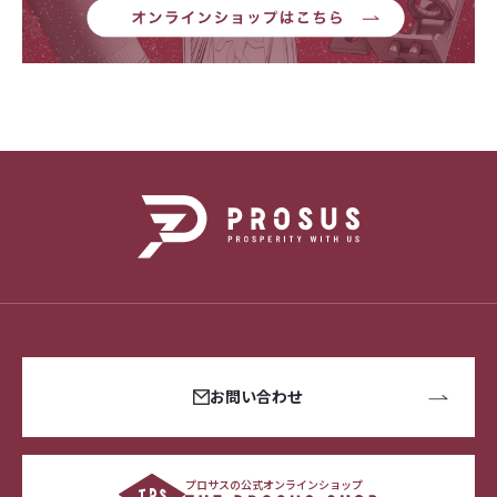
お問い合わせ
プロサスの公式オンラインショップ