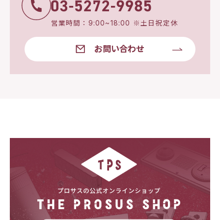
営業時間：9:00~18:00 ※土日祝定休
お問い合わせ