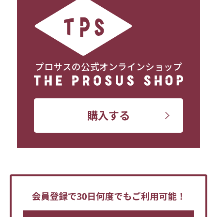
プロサスの公式オンラインショップ
購入する