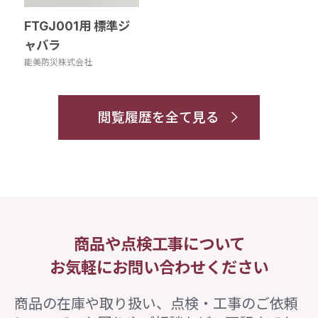
FTGJ001用 標準ジ
ャバラ
能美防災株式会社
閲覧履歴を全て見る
商品や点検工事について
お気軽にお問い合わせください
商品の在庫や取り扱い、点検・工事のご依頼