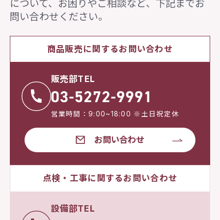
について、
お困りやご相談など、下記までお
問い合わせください。
商品販売に関するお問い合わせ
販売部TEL
営業時間：9:00~18:00 ※土日祝定休
お問い合わせ
点検・工事に関するお問い合わせ
設備部TEL