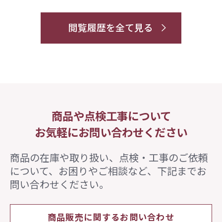
閲覧履歴を全て見る
商品や点検工事について
お気軽にお問い合わせください
商品の在庫や取り扱い、点検・工事のご依頼
について、
お困りやご相談など、下記までお
問い合わせください。
商品販売に関するお問い合わせ