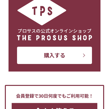
プロサスの公式オンラインショップ
購入する