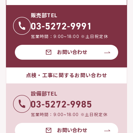
販売部TEL
営業時間：9:00~18:00 ※土日祝定休
お問い合わせ
点検・工事に関するお問い合わせ
設備部TEL
営業時間：9:00~18:00 ※土日祝定休
お問い合わせ