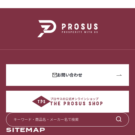
お問い合わせ
プロサスの公式オンラインショップ
SITEMAP