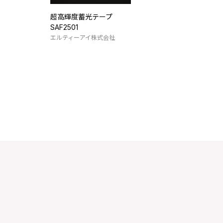
超高輝度蓄光テープ
SAF2501
エルティーアイ株式会社