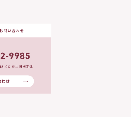
お問い合わせ
18:00 ※土日祝定休
合わせ