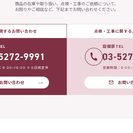
商品の在庫や取り扱い、点検・工事のご依頼について、
お困りやご相談など、下記までお問い合わせください。
関するお問い合わせ
点検・工事に関する
EL
設備部TEL
9:00~18:00 ※土日祝定休
営業時間：9:00~
お問い合わせ
お問い