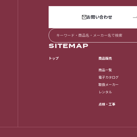
お問い合わせ
SITEMAP
トップ
商品販売
商品一覧
電子カタログ
取扱メーカー
レンタル
点検・工事