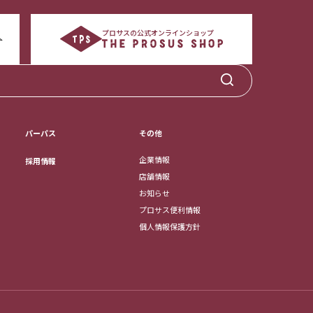
プロサスの公式オンラインショップ
パーパス
その他
企業情報
採用情報
店舗情報
お知らせ
プロサス便利情報
個人情報保護方針