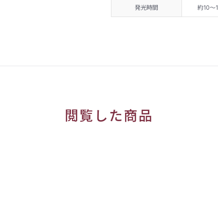
発光時間
約10～
閲覧した商品