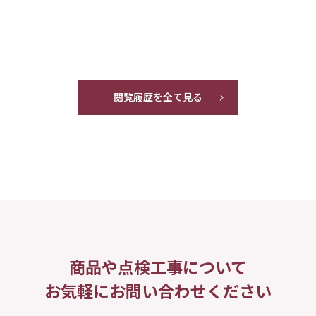
閲覧履歴を全て見る
商品や点検工事について
お気軽にお問い合わせください