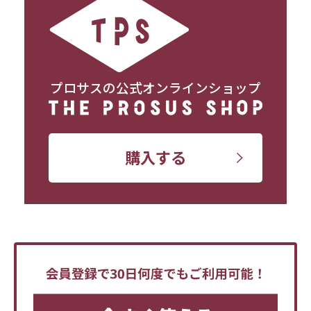
プロサスの公式オンラインショップ
購入する