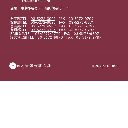
早稲田松浦ビル5階
店舗 東京都新宿区早稲田鶴巻町557
販売部
TEL
03-5272-9991
FAX 03-5272-9797
設備部
TEL
03-5272-9985
FAX 03-5272-9971
営業部
TEL
03-5272-9987
FAX 03-5272-9797
購買部
TEL
03-5272-9795
FAX 03-5272-9797
EC事業部
TEL
03-5272-9776
FAX 03-5272-9797
経営管理部
TEL
03-5272-9876
FAX 03-5272-9797
個人情報保護方針
PROSUS inc.
©