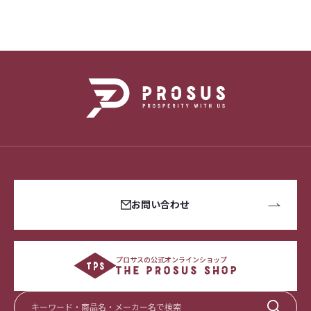
お問い合わせ
プロサスの公式オンラインショップ