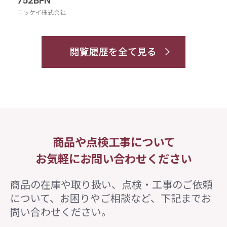
752BFN
ニッケイ株式会社
閲覧履歴を全て見る
商品や点検工事について
お気軽にお問い合わせください
商品の在庫や取り扱い、点検・工事のご依頼
について、
お困りやご相談など、下記までお
問い合わせください。