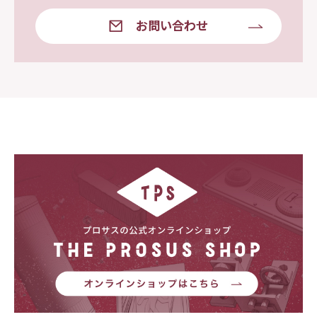
お問い合わせ