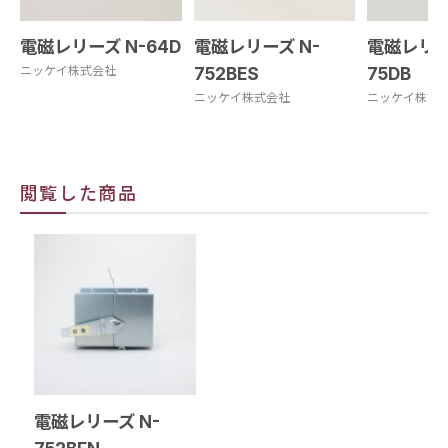
電磁レリーズ N-64D
電磁レリーズ N-
電磁レリー
ニッケイ株式会社
752BES
75DB
ニッケイ株式会社
ニッケイ株式
閲覧した商品
電磁レリーズ N-