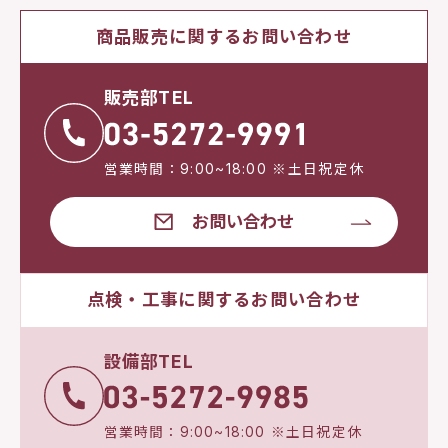
商品販売に関するお問い合わせ
販売部TEL
営業時間：9:00~18:00 ※土日祝定休
お問い合わせ
点検・工事に関するお問い合わせ
設備部TEL
営業時間：9:00~18:00 ※土日祝定休