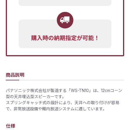
商品説明
パナソニック株式会社が製造する「WS-TN10」は、12cmコーン
型の天井埋込型スピーカーです。
スプリングキャッチ式の設計により、天井への取り付けが容易
で、非常放送設備や館内放送システムに適しています。
仕様