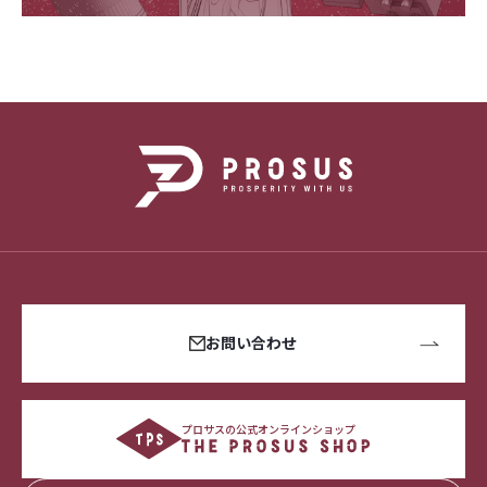
お問い合わせ
プロサスの公式オンラインショップ