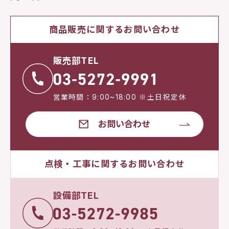
商品販売に関するお問い合わせ
販売部TEL
営業時間：9:00~18:00 ※土日祝定休
お問い合わせ
点検・工事に関するお問い合わせ
設備部TEL