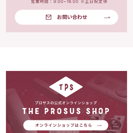
営業時間：9:00~18:00 ※土日祝定休
お問い合わせ