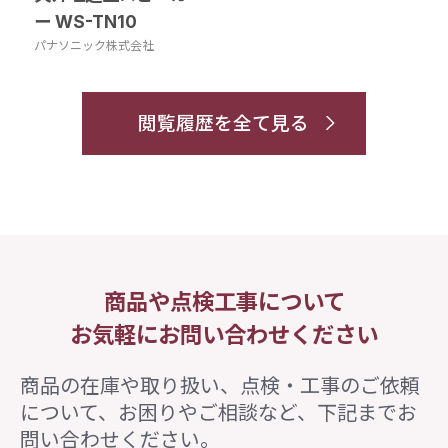
ー WS-TN10
パナソニック株式会社
閲覧履歴を全て見る
商品や点検工事について
お気軽にお問い合わせください
商品の在庫や取り扱い、点検・工事のご依頼
について、
お困りやご相談など、下記までお
問い合わせください。