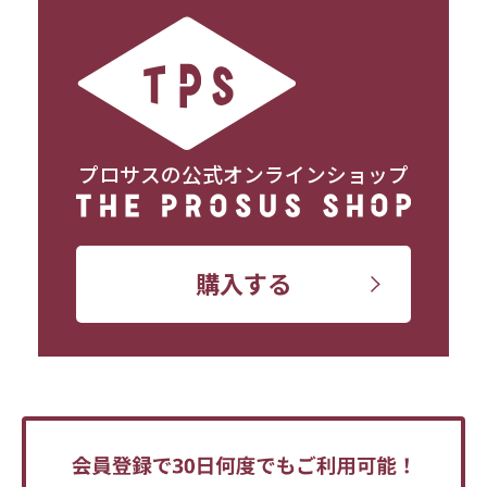
プロサスの公式オンラインショップ
購入する