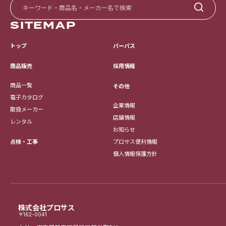
SITEMAP
トップ
パーパス
採用情報
商品販売
商品一覧
その他
電子カタログ
企業情報
取扱メーカー
店舗情報
レンタル
お知らせ
点検・工事
プロサス便利情報
個人情報保護方針
株式会社プロサス
〒162-0041