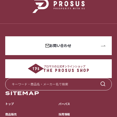
お問い合わせ
プロサスの公式オンラインショップ
SITEMAP
トップ
パーパス
採用情報
商品販売