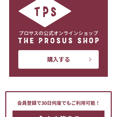
プロサスの公式オンラインショップ
購入する