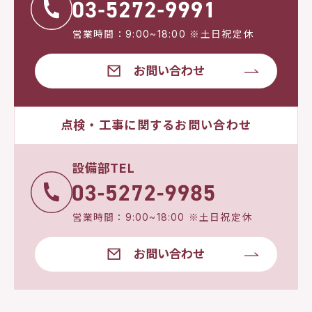
営業時間：9:00~18:00 ※土日祝定休
お問い合わせ
点検・工事に関するお問い合わせ
設備部TEL
営業時間：9:00~18:00 ※土日祝定休
お問い合わせ