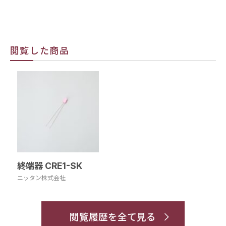
閲覧した商品
終端器 CRE1-SK
ニッタン株式会社
閲覧履歴を全て見る