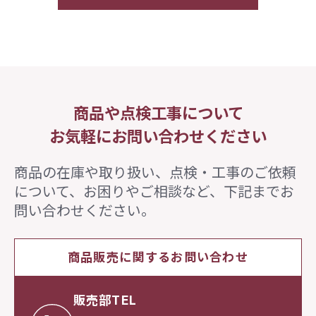
商品や点検工事について
お気軽にお問い合わせください
商品の在庫や取り扱い、点検・工事のご依頼
について、
お困りやご相談など、下記までお
問い合わせください。
商品販売に関するお問い合わせ
販売部TEL