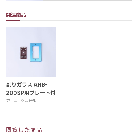
関連商品
割りガラス AHB-
200SP用プレート付
ホーエー株式会社
閲覧した商品