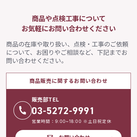
商品や点検工事について
お気軽にお問い合わせください
商品の在庫や取り扱い、点検・工事のご依頼
について、
お困りやご相談など、下記までお
問い合わせください。
商品販売に関するお問い合わせ
販売部TEL
営業時間：9:00~18:00 ※土日祝定休