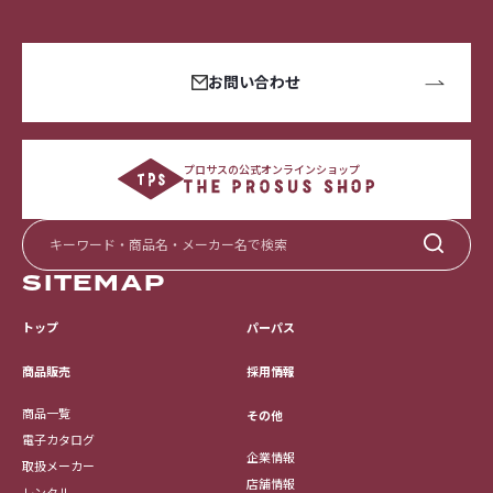
お問い合わせ
プロサスの公式オンラインショップ
SITEMAP
トップ
パーパス
採用情報
商品販売
商品一覧
その他
電子カタログ
企業情報
取扱メーカー
店舗情報