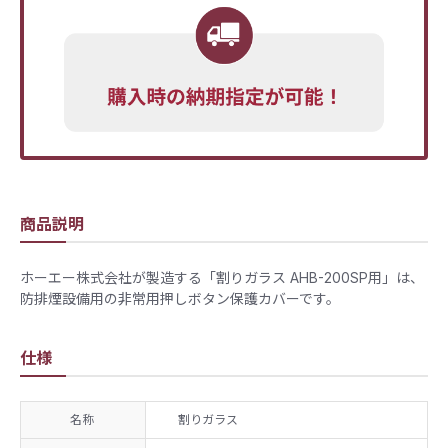
商品説明
ホーエー株式会社が製造する「割りガラス AHB-200SP用」は、
防排煙設備用の非常用押しボタン保護カバーです。
仕様
名称
割りガラス