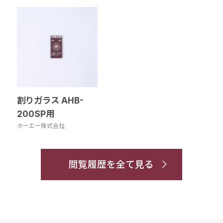
割りガラス AHB-
200SP用
ホーエー株式会社
閲覧履歴を全て見る