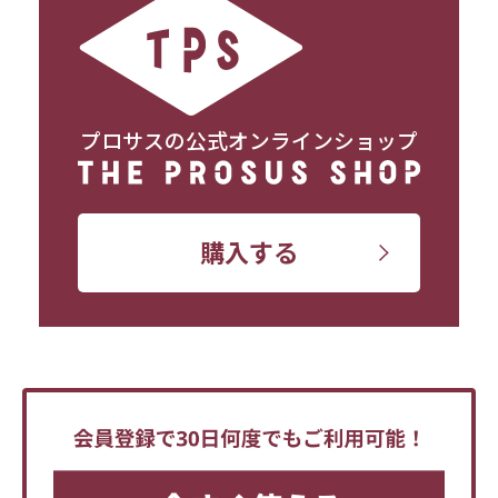
プロサスの公式オンラインショップ
購入する