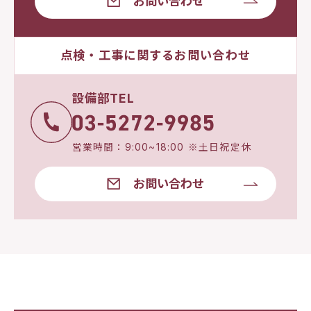
お問い合わせ
点検・工事に関するお問い合わせ
設備部TEL
営業時間：9:00~18:00 ※土日祝定休
お問い合わせ