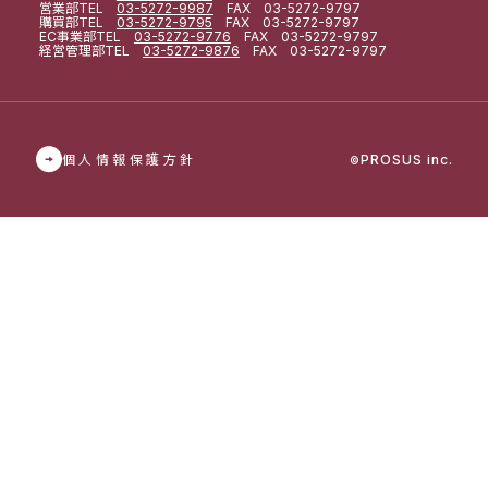
営業部
TEL
03-5272-9987
FAX 03-5272-9797
購買部
TEL
03-5272-9795
FAX 03-5272-9797
EC事業部
TEL
03-5272-9776
FAX 03-5272-9797
経営管理部
TEL
03-5272-9876
FAX 03-5272-9797
個人情報保護方針
PROSUS inc.
©