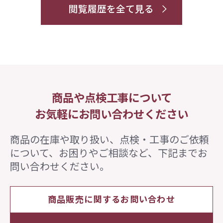
閲覧履歴を全て見る
商品や点検工事について
お気軽にお問い合わせください
商品の在庫や取り扱い、点検・工事のご依頼
について、
お困りやご相談など、下記までお
問い合わせください。
商品販売に関するお問い合わせ