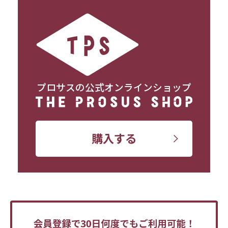
プロサスの公式オンラインショップ
購入する