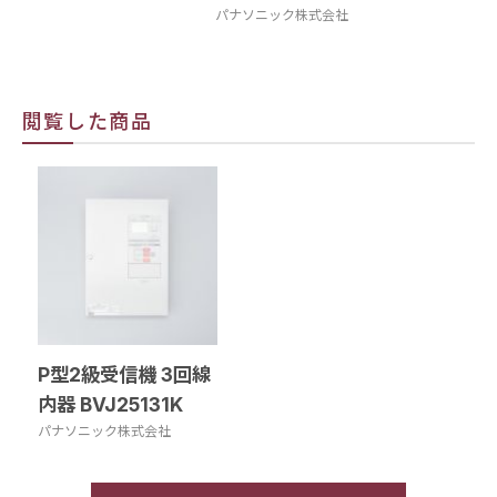
パナソニック株式会社
閲覧した商品
P型2級受信機 3回線
内器 BVJ25131K
パナソニック株式会社