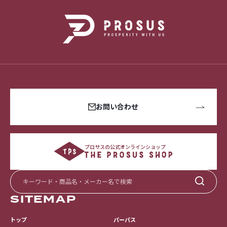
お問い合わせ
プロサスの公式オンラインショップ
SITEMAP
トップ
パーパス