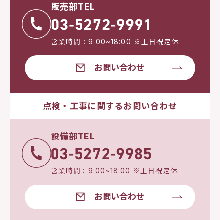
販売部TEL
営業時間：9:00~18:00 ※土日祝定休
お問い合わせ
点検・工事に関するお問い合わせ
設備部TEL
営業時間：9:00~18:00 ※土日祝定休
お問い合わせ