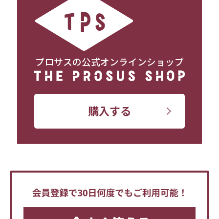
プロサスの公式オンラインショップ
購入する