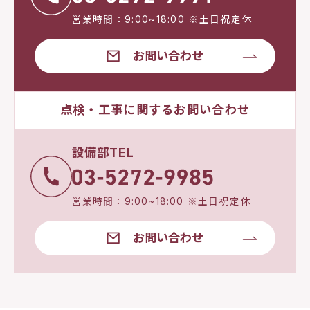
営業時間：9:00~18:00 ※土日祝定休
お問い合わせ
点検・工事に関するお問い合わせ
設備部TEL
営業時間：9:00~18:00 ※土日祝定休
お問い合わせ