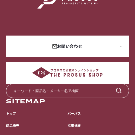
お問い合わせ
プロサスの公式オンラインショップ
SITEMAP
トップ
パーパス
採用情報
商品販売