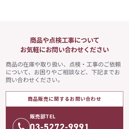
商品や点検工事について
お気軽にお問い合わせください
商品の在庫や取り扱い、点検・工事のご依頼
について、
お困りやご相談など、下記までお
問い合わせください。
商品販売に関するお問い合わせ
販売部TEL