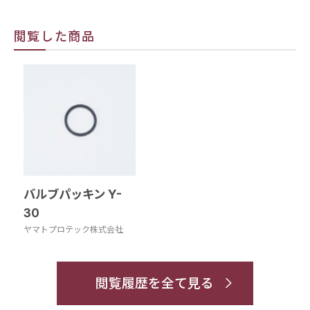
閲覧した商品
バルブパッキン Y-
30
ヤマトプロテック株式会社
閲覧履歴を全て見る