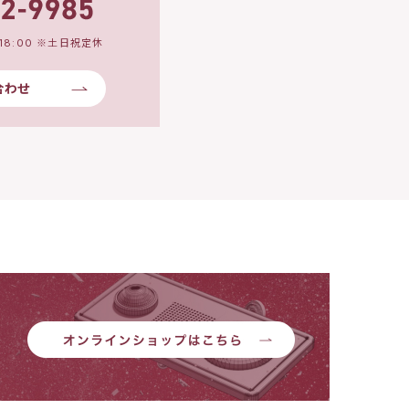
18:00 ※土日祝定休
合わせ