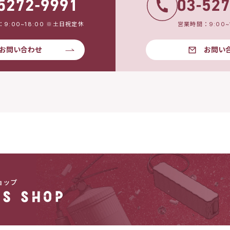
9:00~18:00 ※土日祝定休
営業時間：9:00~
お問い合わせ
お問い