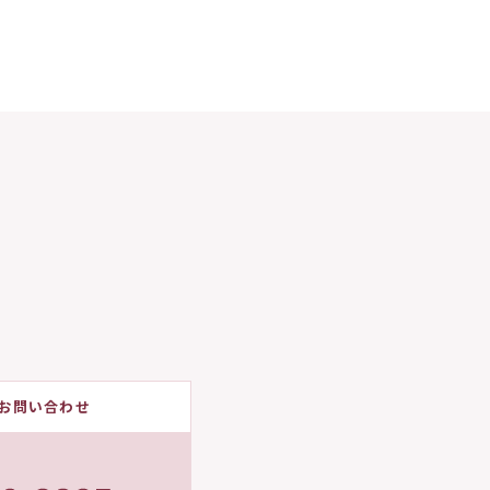
お問い合わせ