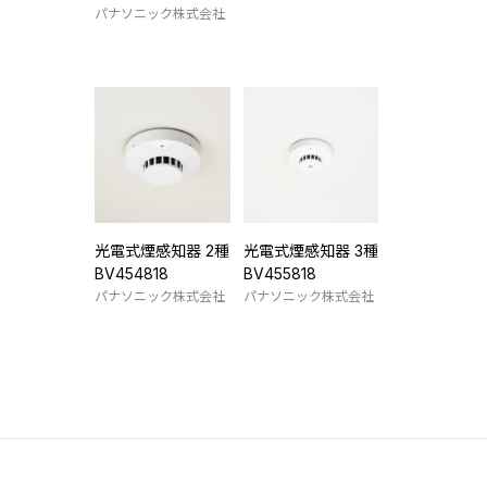
パナソニック株式会社
光電式煙感知器 2種
光電式煙感知器 3種
BV454818
BV455818
パナソニック株式会社
パナソニック株式会社