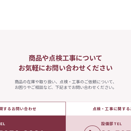
商品や点検工事について
お気軽にお問い合わせください
商品の在庫や取り扱い、点検・工事のご依頼について、
お困りやご相談など、下記までお問い合わせください。
関するお問い合わせ
点検・工事に関する
EL
設備部TEL