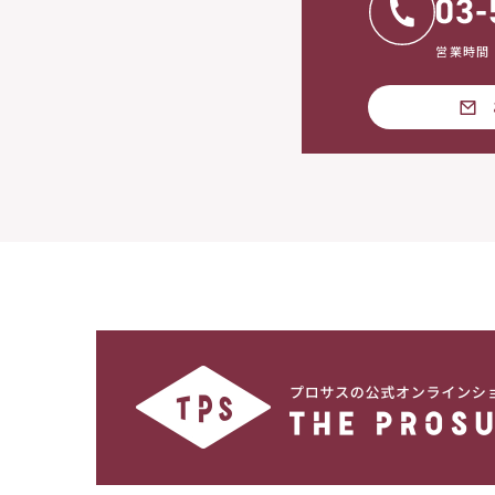
営業時間：