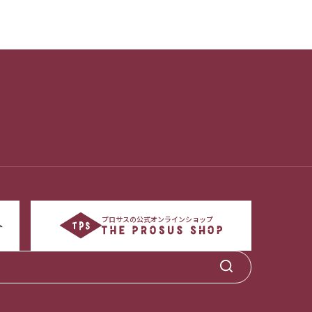
プロサスの公式オンラインショップ