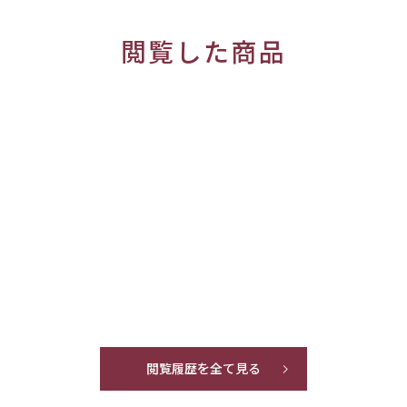
閲覧した商品
閲覧履歴を全て見る