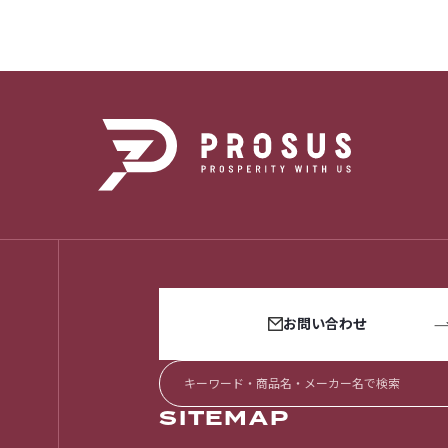
お問い合わせ
SITEMAP