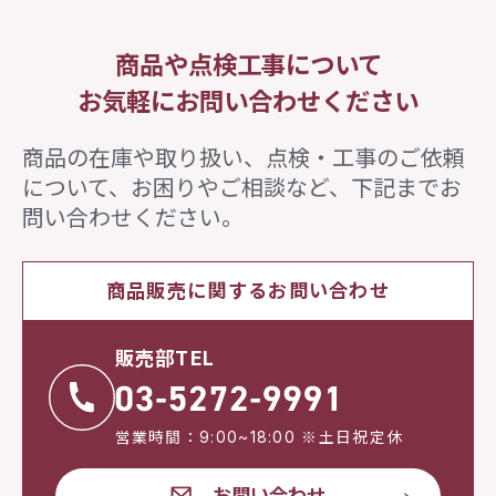
商品や点検工事について
お気軽にお問い合わせください
商品の在庫や取り扱い、点検・工事のご依頼
について、
お困りやご相談など、下記までお
問い合わせください。
商品販売に関するお問い合わせ
販売部TEL
営業時間：9:00~18:00 ※土日祝定休
お問い合わせ