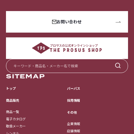
お問い合わせ
プロサスの公式オンラインショップ
SITEMAP
トップ
パーパス
採用情報
商品販売
商品一覧
その他
電子カタログ
企業情報
取扱メーカー
店舗情報
レンタル