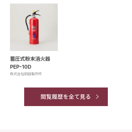
蓄圧式粉末消火器
PEP-10D
株式会社初田製作所
閲覧履歴を全て見る