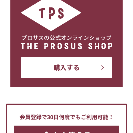
プロサスの公式オンラインショップ
購入する