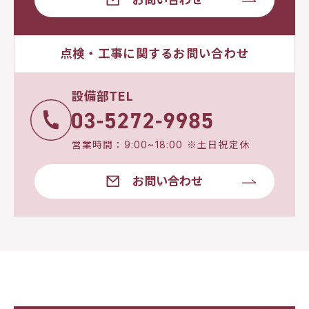
点検・工事に関するお問い合わせ
設備部TEL
営業時間：9:00~18:00 ※土日祝定休
お問い合わせ