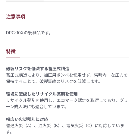
注意事項
DPC-10Xの後継品です。
特徴
破裂リスクを低減する蓄圧式構造
蓄圧式構造により、加圧用ボンベを使用せず、常時均一な圧力を
保持することで、破裂事故のリスクを低減します。
環境に配慮したリサイクル薬剤を使用
リサイクル薬剤を使用し、エコマーク認定を取得しており、グリ
ーン購入法にも適合しています。
幅広い火災種別に対応
普通火災（A）、油火災（B）、電気火災（C）に対応していま
す。