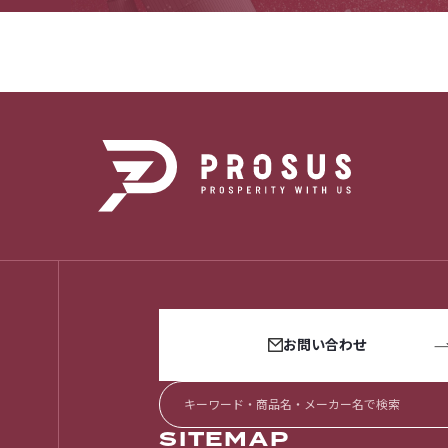
お問い合わせ
SITEMAP