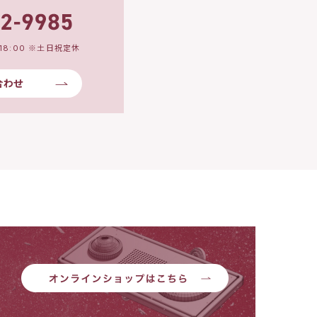
18:00 ※土日祝定休
合わせ