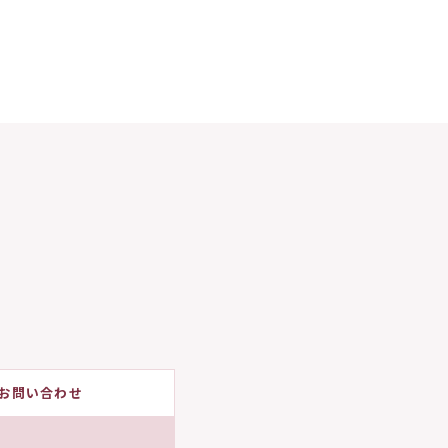
お問い合わせ