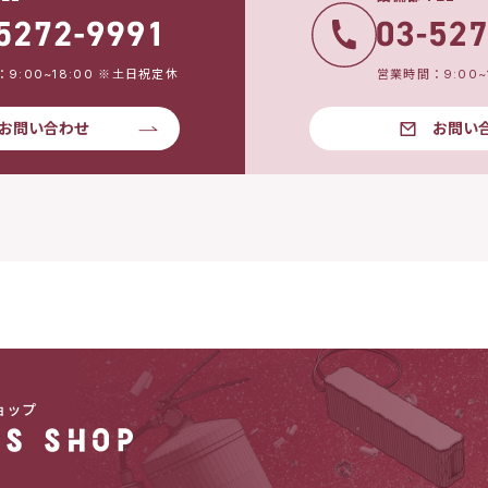
9:00~18:00 ※土日祝定休
営業時間：9:00~
お問い合わせ
お問い