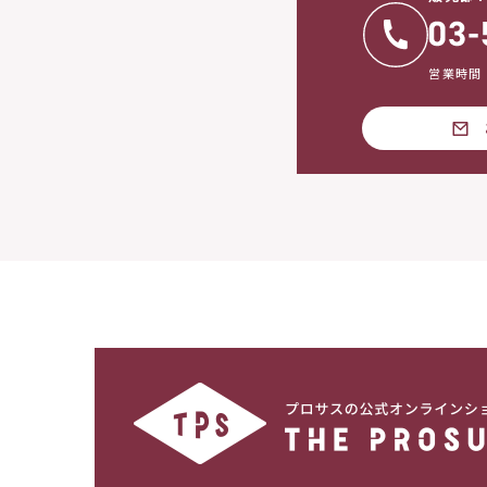
営業時間：