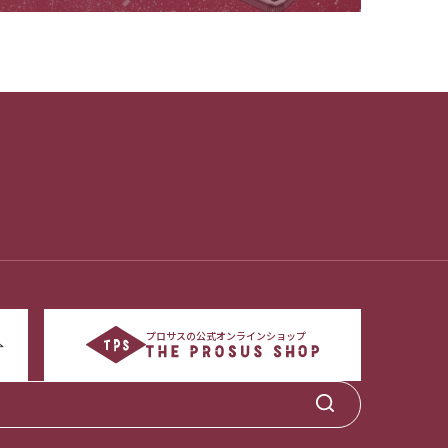
プロサスの公式オンラインショップ