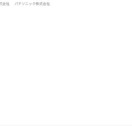
式会社
パナソニック株式会社