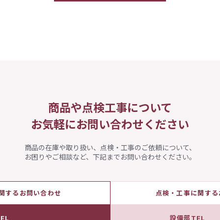
商品や点検工事について
お気軽にお問い合わせください
商品の在庫や取り扱い、点検・工事のご依頼について、
お困りやご相談など、下記までお問い合わせください。
関するお問い合わせ
点検・工事に関する
EL
設備部TEL