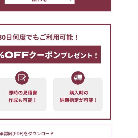
承認図(PDF)をダウンロード