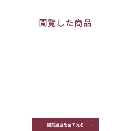
閲覧した商品
閲覧履歴を全て見る