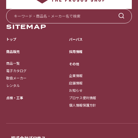
SITEMAP
トップ
パーパス
採用情報
商品販売
商品一覧
その他
電子カタログ
企業情報
取扱メーカー
店舗情報
レンタル
お知らせ
点検・工事
プロサス便利情報
個人情報保護方針