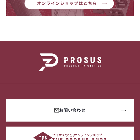
お問い合わせ
プロサスの公式オンラインショップ