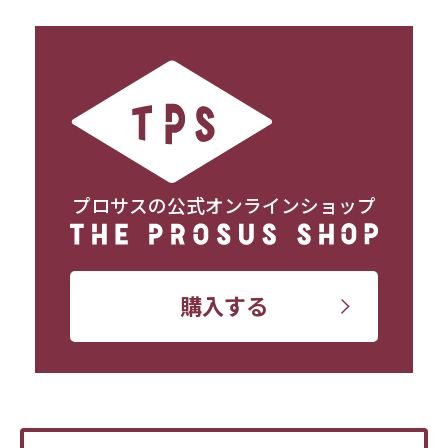
プロサスの公式オンラインショップ
購入する