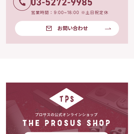
営業時間：9:00~18:00 ※土日祝定休
お問い合わせ