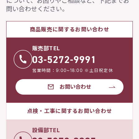
について、
お困りやご相談など、下記までお
問い合わせください。
商品販売に関するお問い合わせ
販売部TEL
営業時間：9:00~18:00 ※土日祝定休
お問い合わせ
点検・工事に関するお問い合わせ
設備部TEL