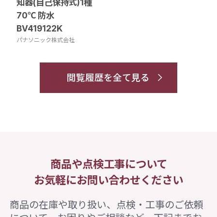
知器(自己保持式)1種
70℃ 防水
BV419122K
パナソニック株式会社
閲覧履歴を全て見る
商品や点検工事について
お気軽にお問い合わせください
商品の在庫や取り扱い、点検・工事のご依頼