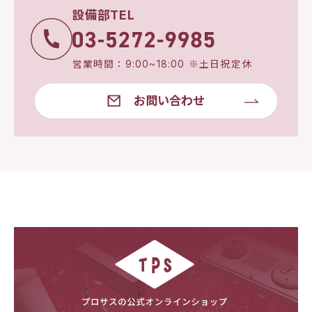
設備部TEL
営業時間：9:00~18:00 ※土日祝定休
お問い合わせ