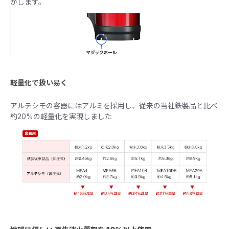
がします。
軽量化で扱い易く
アルテシモの容器にはアルミを採用し、従来の当社鉄製品と比べ
約20%の軽量化を実現しました