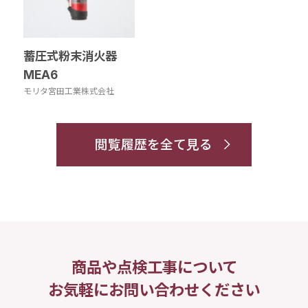
蓄圧式粉末消火器
MEA6
モリタ宮田工業株式会社
閲覧履歴を全て見る
商品や点検工事について
お気軽にお問い合わせください