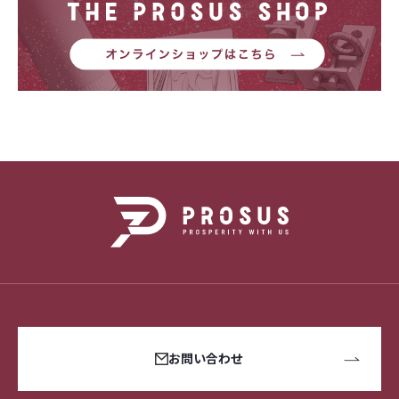
お問い合わせ