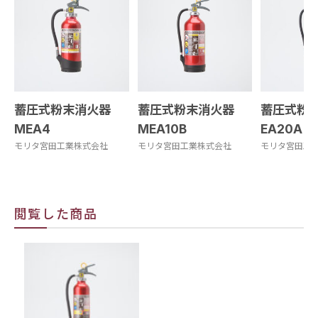
蓄圧式粉末消火器
蓄圧式粉末消火器
蓄圧式粉末
MEA4
MEA10B
EA20A
モリタ宮田工業株式会社
モリタ宮田工業株式会社
モリタ宮田工
閲覧した商品