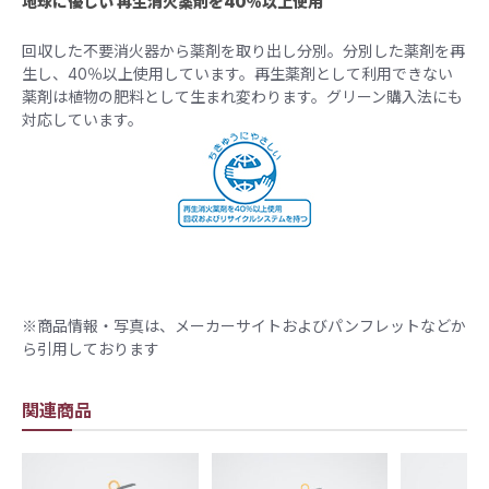
地球に優しい 再生消火薬剤を40％以上使用
回収した不要消火器から薬剤を取り出し分別。分別した薬剤を再
生し、40％以上使用しています。再生薬剤として利用できない
薬剤は植物の肥料として生まれ変わります。グリーン購入法にも
対応しています。
※商品情報・写真は、メーカーサイトおよびパンフレットなどか
ら引用しております
関連商品