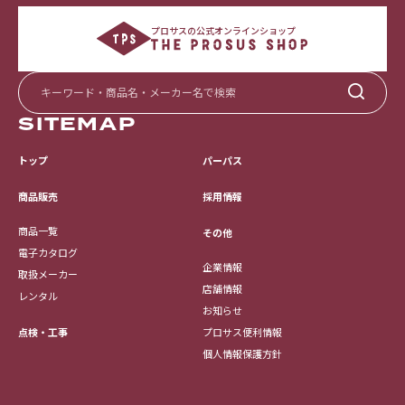
プロサスの公式オンラインショップ
SITEMAP
トップ
パーパス
採用情報
商品販売
商品一覧
その他
電子カタログ
企業情報
取扱メーカー
店舗情報
レンタル
お知らせ
点検・工事
プロサス便利情報
個人情報保護方針