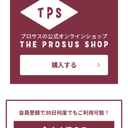
プロサスの公式オンラインショップ
購入する