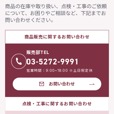
商品の在庫や取り扱い、点検・工事のご依頼
について、
お困りやご相談など、下記までお
問い合わせください。
商品販売に関するお問い合わせ
販売部TEL
営業時間：9:00~18:00 ※土日祝定休
お問い合わせ
点検・工事に関するお問い合わせ