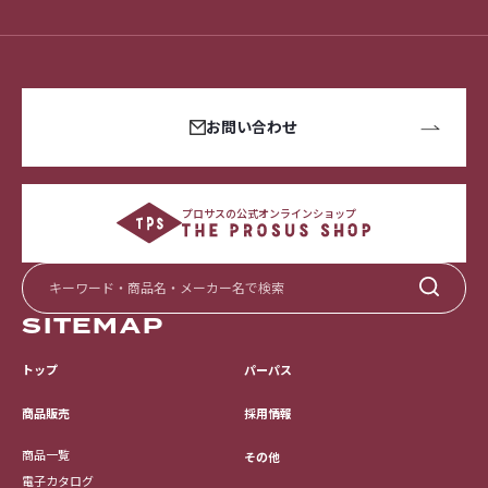
お問い合わせ
プロサスの公式オンラインショップ
SITEMAP
トップ
パーパス
採用情報
商品販売
商品一覧
その他
電子カタログ