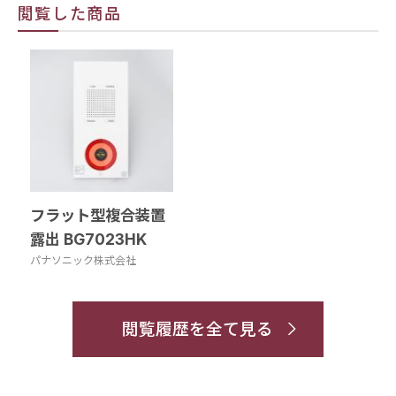
閲覧した商品
フラット型複合装置
露出 BG7023HK
パナソニック株式会社
閲覧履歴を全て見る