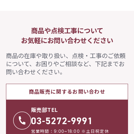
商品や点検工事について
お気軽にお問い合わせください
商品の在庫や取り扱い、点検・工事のご依頼
について、
お困りやご相談など、下記までお
問い合わせください。
商品販売に関するお問い合わせ
販売部TEL
営業時間：9:00~18:00 ※土日祝定休