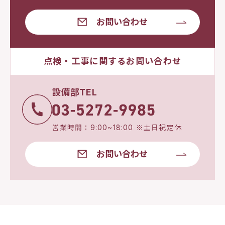
お問い合わせ
点検・工事に関するお問い合わせ
設備部TEL
営業時間：9:00~18:00 ※土日祝定休
お問い合わせ