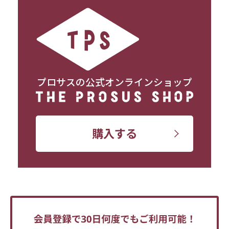
プロサスの公式オンラインショップ
購入する