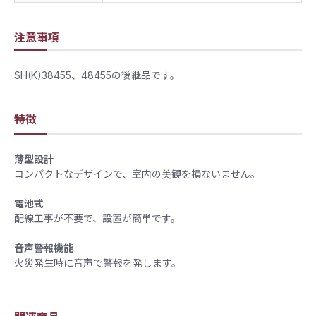
注意事項
SH(K)38455、48455の後継品です。
特徴
薄型設計
コンパクトなデザインで、室内の美観を損ないません。​
電池式
配線工事が不要で、設置が簡単です。​
音声警報機能
​火災発生時に音声で警報を発します。