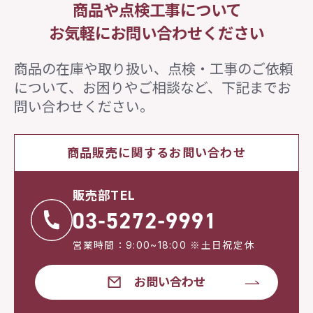
商品や点検工事について
お気軽にお問い合わせください
商品の在庫や取り扱い、点検・工事のご依頼
について、
お困りやご相談など、下記までお
問い合わせください。
商品販売に関するお問い合わせ
販売部TEL
営業時間：9:00~18:00 ※土日祝定休
お問い合わせ