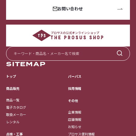
お問い合わせ
プロサスの公式オンラインショップ
SITEMAP
トップ
パーパス
採用情報
商品販売
商品一覧
その他
電子カタログ
企業情報
取扱メーカー
店舗情報
レンタル
お知らせ
点検・工事
プロサス便利情報