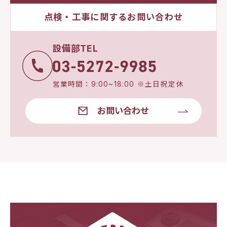
点検・工事に関するお問い合わせ
設備部TEL
営業時間：9:00~18:00 ※土日祝定休
お問い合わせ