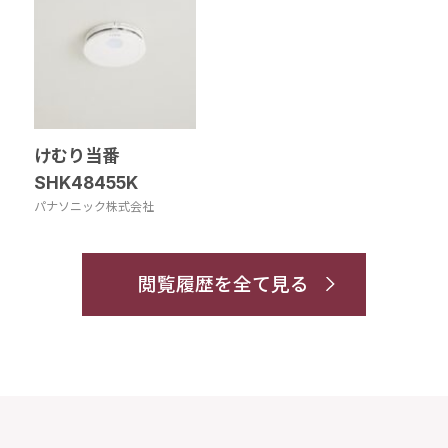
けむり当番
SHK48455K
パナソニック株式会社
閲覧履歴を全て見る