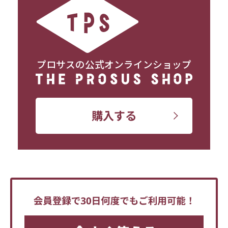
プロサスの公式オンラインショップ
購入する