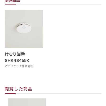
関連商品
けむり当番
SHK48455K
パナソニック株式会社
閲覧した商品