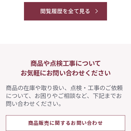
閲覧履歴を全て見る
商品や点検工事について
お気軽にお問い合わせください
商品の在庫や取り扱い、点検・工事のご依頼
について、
お困りやご相談など、下記までお
問い合わせください。
商品販売に関するお問い合わせ