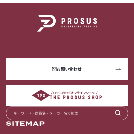
お問い合わせ
プロサスの公式オンラインショップ
SITEMAP