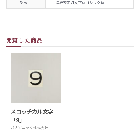
型式
階段表示灯文字丸ゴシック体
閲覧した商品
スコッチカル文字
「9」
パナソニック株式会社