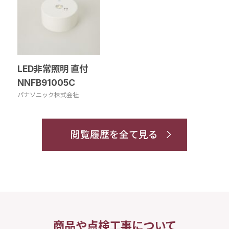
LED非常照明 直付
NNFB91005C
パナソニック株式会社
閲覧履歴を全て見る
商品や点検工事について