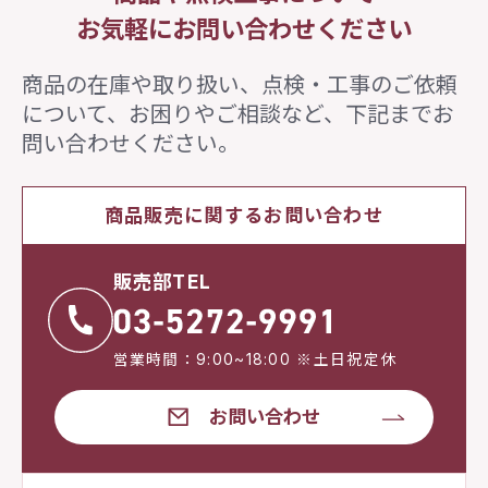
お気軽にお問い合わせください
商品の在庫や取り扱い、点検・工事のご依頼
について、
お困りやご相談など、下記までお
問い合わせください。
商品販売に関するお問い合わせ
販売部TEL
営業時間：9:00~18:00 ※土日祝定休
お問い合わせ