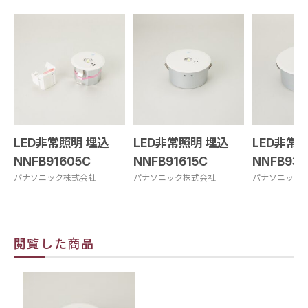
LED非常照明 埋込
LED非常照明 埋込
LED非常
NNFB91605C
NNFB91615C
NNFB936
パナソニック株式会社
パナソニック株式会社
パナソニック
閲覧した商品