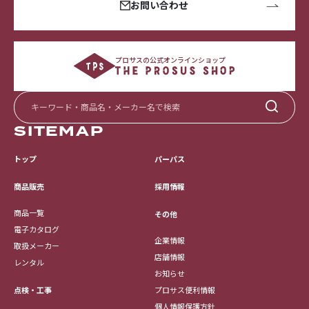
お問い合わせ
プロサスの公式オンラインショップ
SITEMAP
トップ
パーパス
採用情報
商品販売
商品一覧
その他
電子カタログ
企業情報
取扱メーカー
店舗情報
レンタル
お知らせ
点検・工事
プロサス便利情報
個人情報保護方針