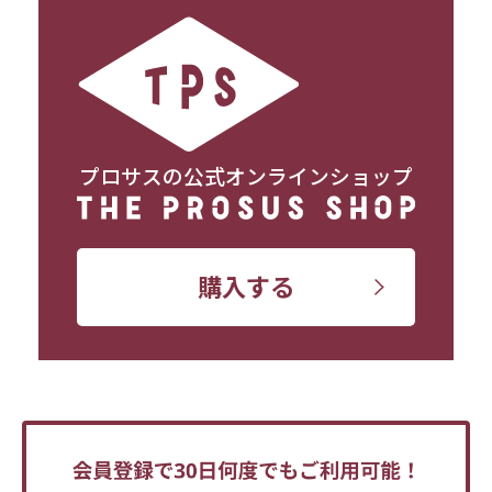
プロサスの公式オンラインショップ
購入する