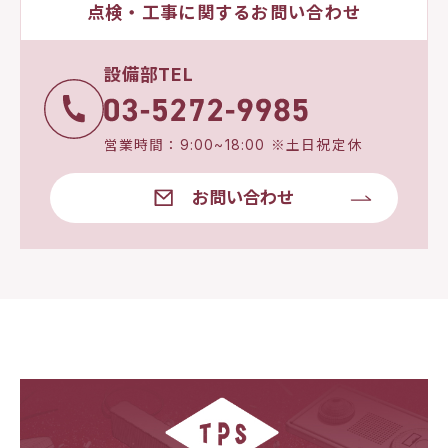
点検・工事に関するお問い合わせ
設備部TEL
営業時間：9:00~18:00 ※土日祝定休
お問い合わせ