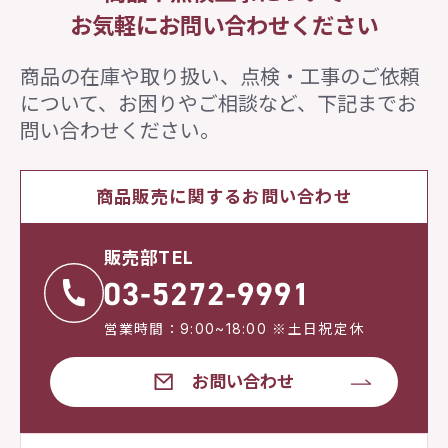
お気軽にお問い合わせください
商品の在庫や取り扱い、点検・工事のご依頼
について、
お困りやご相談など、下記までお
問い合わせください。
商品販売に関するお問い合わせ
販売部TEL
営業時間：9:00~18:00 ※土日祝定休
お問い合わせ