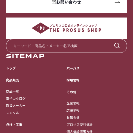
お問い合わせ
プロサスの公式オンラインショップ
SITEMAP
トップ
パーパス
採用情報
商品販売
商品一覧
その他
電子カタログ
企業情報
取扱メーカー
店舗情報
レンタル
お知らせ
点検・工事
プロサス便利情報
個人情報保護方針