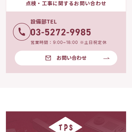
点検・工事に関するお問い合わせ
設備部TEL
営業時間：9:00~18:00 ※土日祝定休
お問い合わせ