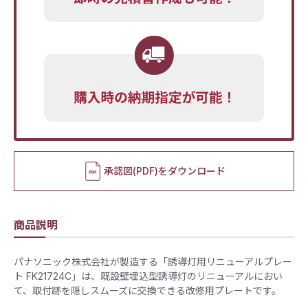
承認図(PDF)をダウンロード
商品説明
パナソニック株式会社が製造する「誘導灯用リニューアルプレー
ト FK21724C」は、既設壁埋込型誘導灯のリニューアルにおい
て、取付跡を隠しスムーズに交換できる改修用プレートです。