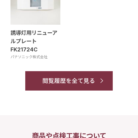
誘導灯用リニューア
ルプレート
FK21724C
パナソニック株式会社
閲覧履歴を全て見る
商品や点検工事について