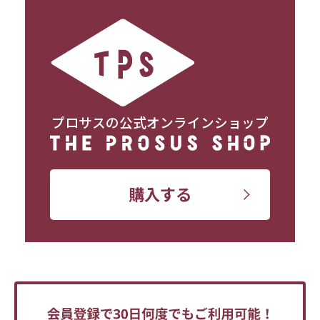
プロサスの公式オンラインショップ
購入する