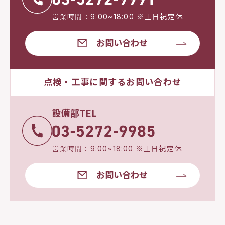
営業時間：9:00~18:00 ※土日祝定休
お問い合わせ
点検・工事に関するお問い合わせ
設備部TEL
営業時間：9:00~18:00 ※土日祝定休
お問い合わせ