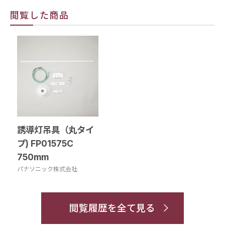
閲覧した商品
誘導灯吊具（丸タイ
プ) FP01575C
750mm
パナソニック株式会社
閲覧履歴を全て見る