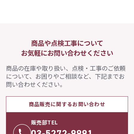
商品や点検工事について
お気軽にお問い合わせください
商品の在庫や取り扱い、点検・工事のご依頼
について、
お困りやご相談など、下記までお
問い合わせください。
商品販売に関するお問い合わせ
販売部TEL