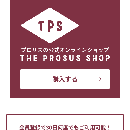
プロサスの公式オンラインショップ
購入する