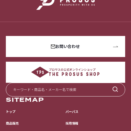
お問い合わせ
プロサスの公式オンラインショップ
SITEMAP
トップ
パーパス
採用情報
商品販売