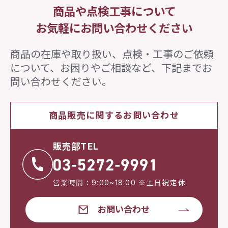
商品や点検工事について
お気軽にお問い合わせください
商品の在庫や取り扱い、点検・工事のご依頼
について、
お困りやご相談など、下記までお
問い合わせください。
商品販売に関するお問い合わせ
販売部TEL
営業時間：9:00~18:00 ※土日祝定休
お問い合わせ