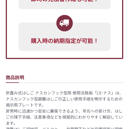
商品説明
折畳み式はしご ナスカンフック型用 使用法銘板「LS-ナス」は、
ナスカンフック型避難はしごの正しい使用手順を明示するための
掲示用プレートです。
非常時に迅速かつ安全に展張できるよう、吊元への掛け方、はし
ごの降下手順、注意事項などを視覚的にわかりやすく解説してい
ます。