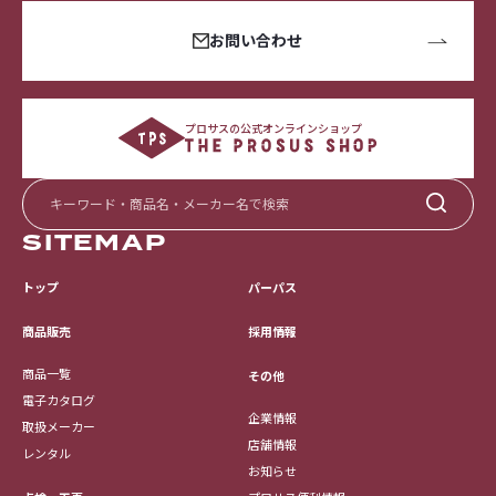
お問い合わせ
プロサスの公式オンラインショップ
SITEMAP
トップ
パーパス
採用情報
商品販売
商品一覧
その他
電子カタログ
企業情報
取扱メーカー
店舗情報
レンタル
お知らせ