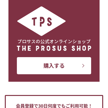
プロサスの公式オンラインショップ
購入する