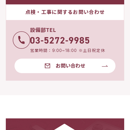
点検・工事に関するお問い合わせ
設備部TEL
営業時間：9:00~18:00 ※土日祝定休
お問い合わせ