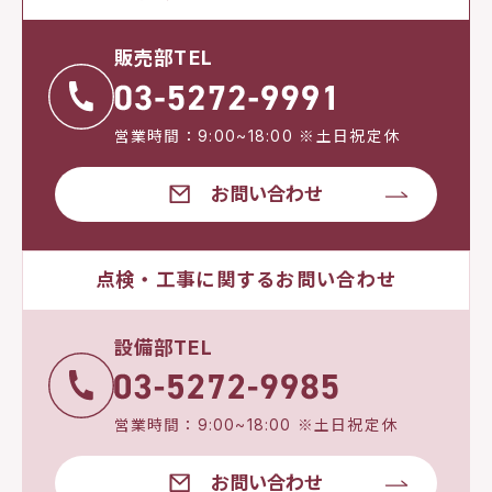
販売部TEL
営業時間：9:00~18:00 ※土日祝定休
お問い合わせ
点検・工事に関するお問い合わせ
設備部TEL
営業時間：9:00~18:00 ※土日祝定休
お問い合わせ