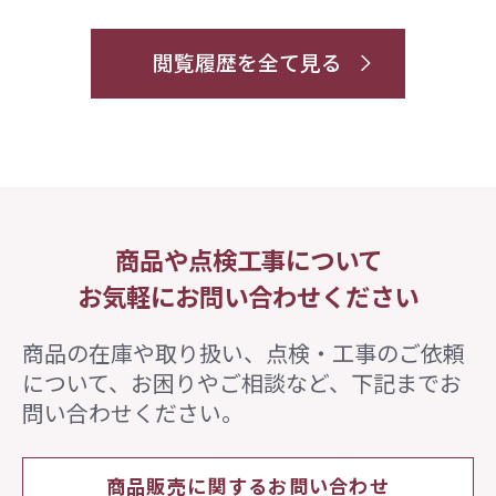
閲覧履歴を全て見る
商品や点検工事について
お気軽にお問い合わせください
商品の在庫や取り扱い、点検・工事のご依頼
について、
お困りやご相談など、下記までお
問い合わせください。
商品販売に関するお問い合わせ