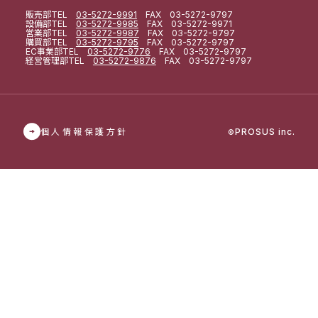
販売部
TEL
03-5272-9991
FAX 03-5272-9797
設備部
TEL
03-5272-9985
FAX 03-5272-9971
営業部
TEL
03-5272-9987
FAX 03-5272-9797
購買部
TEL
03-5272-9795
FAX 03-5272-9797
EC事業部
TEL
03-5272-9776
FAX 03-5272-9797
経営管理部
TEL
03-5272-9876
FAX 03-5272-9797
個人情報保護方針
PROSUS inc.
©