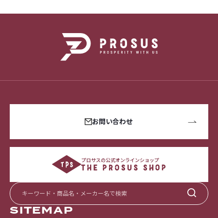
お問い合わせ
プロサスの公式オンラインショップ
SITEMAP