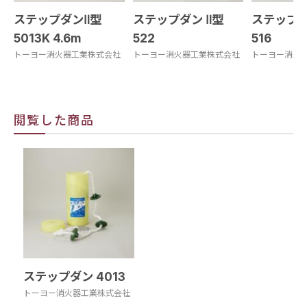
ステップダンⅡ型
ステップダン Ⅱ型
ステップダ
5013K 4.6m
522
516
トーヨー消火器工業株式会社
トーヨー消火器工業株式会社
トーヨー消火
閲覧した商品
ステップダン 4013
トーヨー消火器工業株式会社