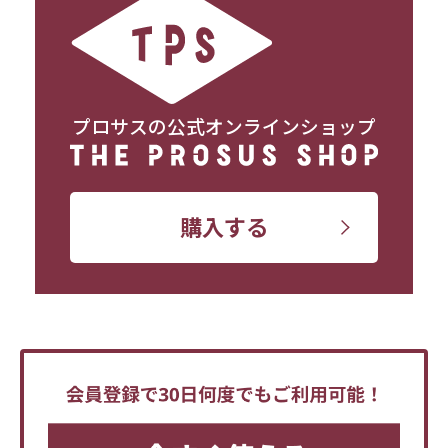
プロサスの公式オンラインショップ
購入する