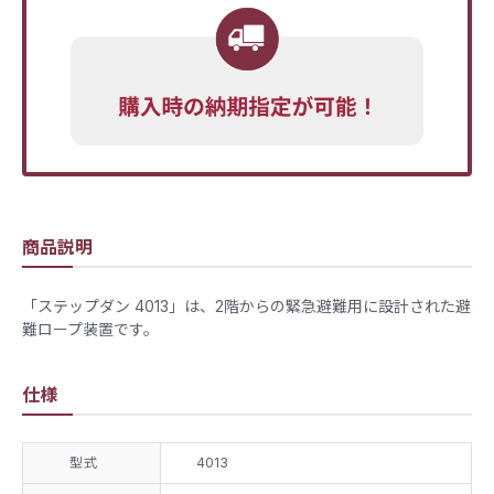
商品説明
「ステップダン 4013」は、2階からの緊急避難用に設計された避
難ロープ装置です。
仕様
型式
4013