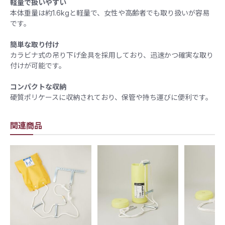
軽量で扱いやすい
本体重量は約1.6kgと軽量で、女性や高齢者でも取り扱いが容易
です。
簡単な取り付け
カラビナ式の吊り下げ金具を採用しており、迅速かつ確実な取り
付けが可能です。
コンパクトな収納
硬質ポリケースに収納されており、保管や持ち運びに便利です。
関連商品