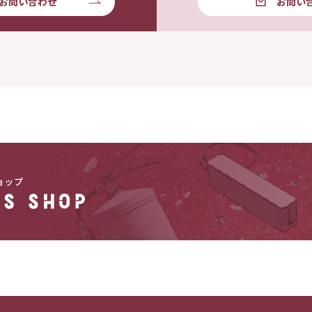
お問い合わせ
お問い