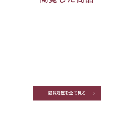
閲覧履歴を全て見る