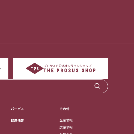
プロサスの公式オンラインショップ
パーパス
その他
企業情報
採用情報
店舗情報