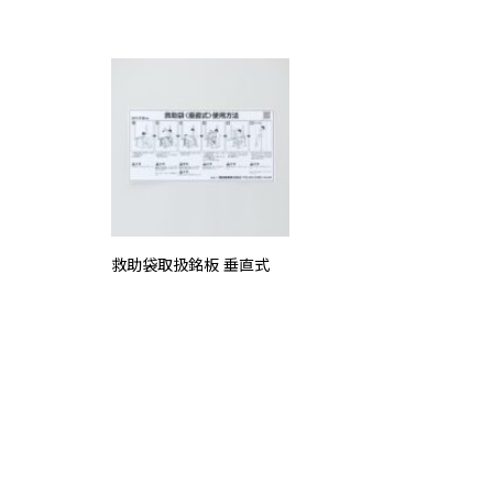
救助袋取扱銘板 垂直式