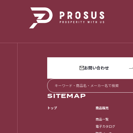
お問い合わせ
SITEMAP
トップ
商品販売
商品一覧
電子カタログ