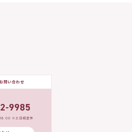
お問い合わせ
18:00 ※土日祝定休