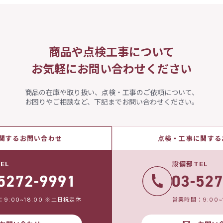
商品や点検工事について
お気軽にお問い合わせください
商品の在庫や取り扱い、点検・工事のご依頼について、
お困りやご相談など、下記までお問い合わせください。
関するお問い合わせ
点検・工事に関する
EL
設備部TEL
9:00~18:00 ※土日祝定休
営業時間：9:00~