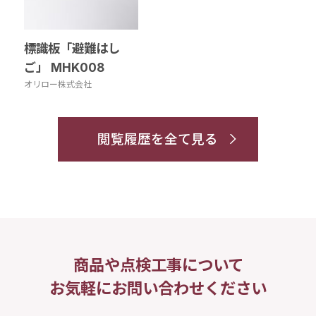
標識板「避難はし
ご」 MHK008
オリロー株式会社
閲覧履歴を全て見る
商品や点検工事について
お気軽にお問い合わせください