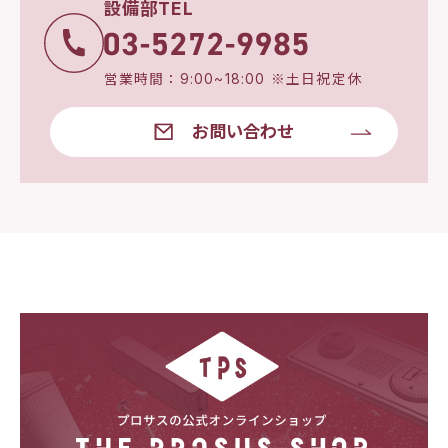
設備部TEL
営業時間：9:00~18:00 ※土日祝定休
お問い合わせ