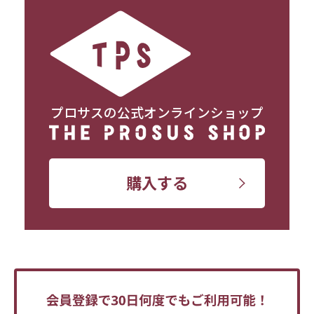
プロサスの公式オンラインショップ
購入する