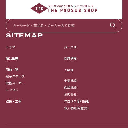
プロサスの公式オンラインショップ
SITEMAP
トップ
パーパス
採用情報
商品販売
商品一覧
その他
電子カタログ
企業情報
取扱メーカー
店舗情報
レンタル
お知らせ
点検・工事
プロサス便利情報
個人情報保護方針