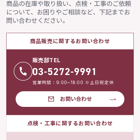
商品の在庫や取り扱い、点検・工事のご依頼
について、
お困りやご相談など、下記までお
問い合わせください。
商品販売に関するお問い合わせ
販売部TEL
営業時間：9:00~18:00 ※土日祝定休
お問い合わせ
点検・工事に関するお問い合わせ