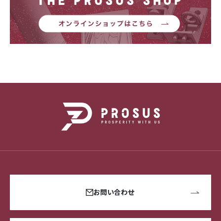
お問い合わせ