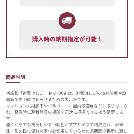
商品説明
標識板「避難はしご」 MKH008 は、避難はしごの収納位置や設
置箇所を明確に知らせるための表示板です。
マンション共用廊下やバルコニー、屋内設備扉などに取り付けら
れ、緊急時に避難器具の場所を迅速に把握できるよう誘導しま
す。
遠くからでも視認しやすい配色と文字サイズで構成され、耐候
性・耐久性に優れた素材を使用しているため長期間の掲示に適し