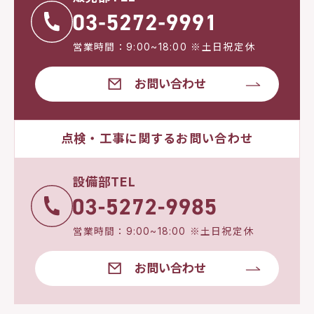
営業時間：9:00~18:00 ※土日祝定休
お問い合わせ
点検・工事に関するお問い合わせ
設備部TEL
営業時間：9:00~18:00 ※土日祝定休
お問い合わせ