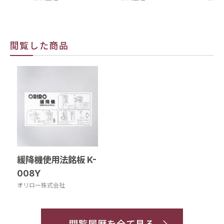
閲覧した商品
緩降機使用法銘板 K-
008Y
オリロー株式会社