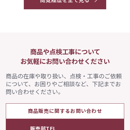
閲覧履歴を全て見る
商品や点検工事について
お気軽にお問い合わせください
商品の在庫や取り扱い、点検・工事のご依頼
について、
お困りやご相談など、下記までお
問い合わせください。
商品販売に関するお問い合わせ
販売部TEL