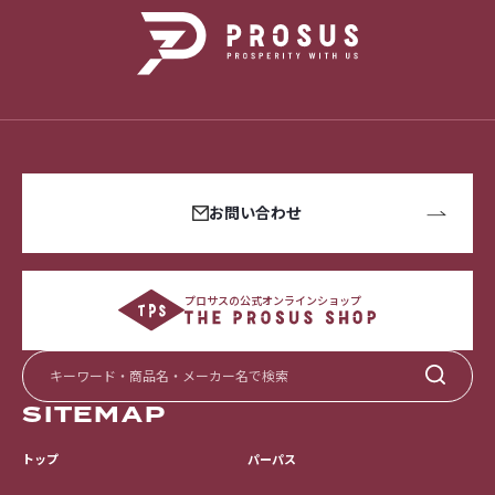
お問い合わせ
プロサスの公式オンラインショップ
SITEMAP
トップ
パーパス