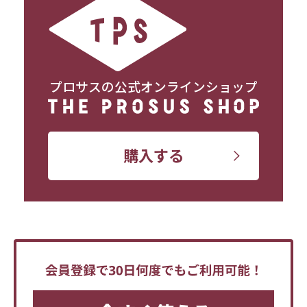
プロサスの公式オンラインショップ
購入する