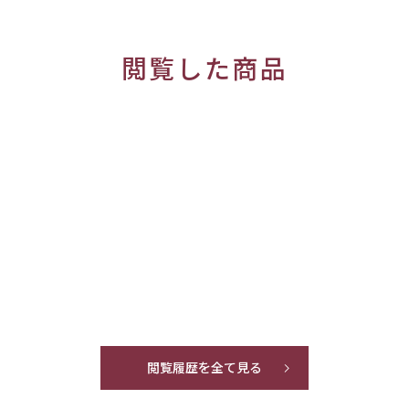
閲覧した商品
閲覧履歴を全て見る