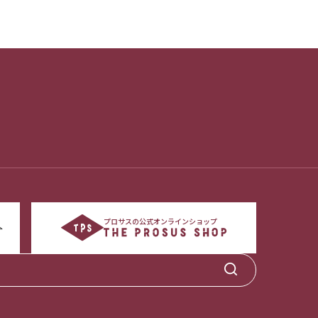
プロサスの公式オンラインショップ