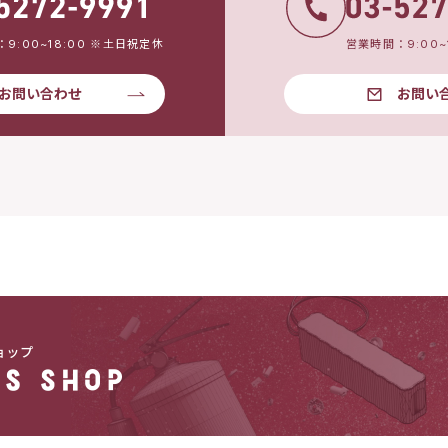
9:00~18:00 ※土日祝定休
営業時間：9:00~
お問い合わせ
お問い