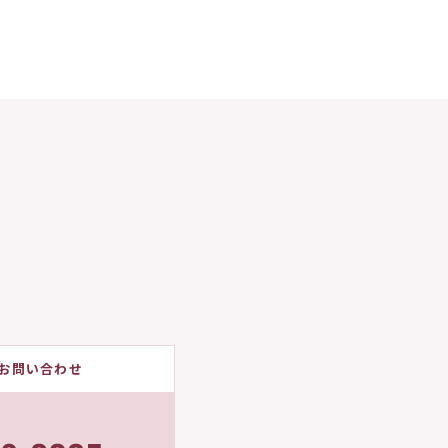
お問い合わせ