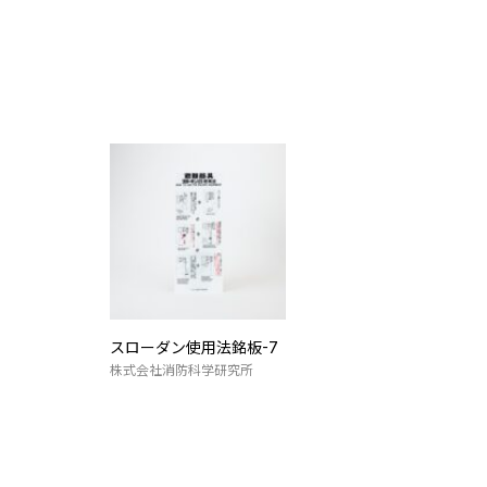
スローダン使用法銘板-7
株式会社消防科学研究所