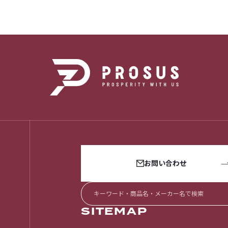
お問い合わせ
SITEMAP