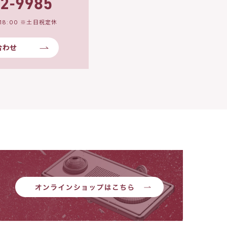
18:00 ※土日祝定休
合わせ