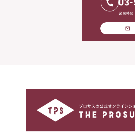
営業時間：