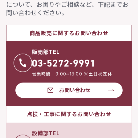
について、
お困りやご相談など、下記までお
問い合わせください。
商品販売に関するお問い合わせ
販売部TEL
営業時間：9:00~18:00 ※土日祝定休
お問い合わせ
点検・工事に関するお問い合わせ
設備部TEL