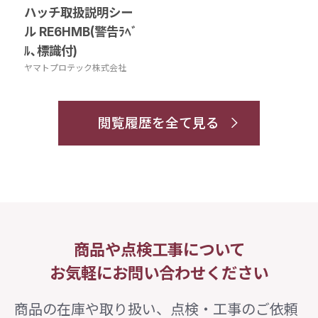
ハッチ取扱説明シー
ル RE6HMB(警告ﾗﾍﾞ
ﾙ､標識付)
ヤマトプロテック株式会社
閲覧履歴を全て見る
商品や点検工事について
お気軽にお問い合わせください
商品の在庫や取り扱い、点検・工事のご依頼