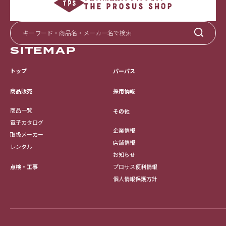
SITEMAP
トップ
パーパス
採用情報
商品販売
商品一覧
その他
電子カタログ
企業情報
取扱メーカー
店舗情報
レンタル
お知らせ
点検・工事
プロサス便利情報
個人情報保護方針