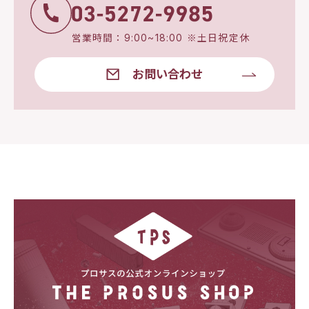
営業時間：9:00~18:00 ※土日祝定休
お問い合わせ