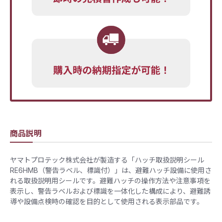
商品説明
ヤマトプロテック株式会社が製造する「ハッチ取扱説明シール
RE6HMB（警告ラベル、標識付）」は、避難ハッチ設備に使用さ
れる取扱説明用シールです。避難ハッチの操作方法や注意事項を
表示し、警告ラベルおよび標識を一体化した構成により、避難誘
導や設備点検時の確認を目的として使用される表示部品です。