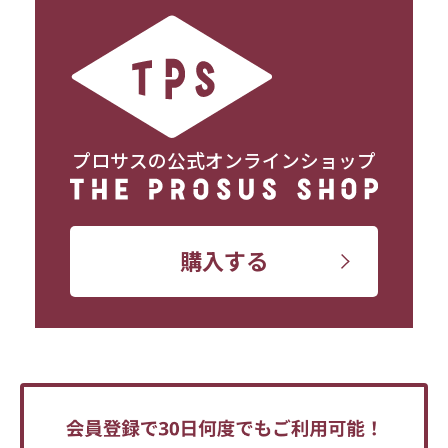
プロサスの公式オンラインショップ
購入する