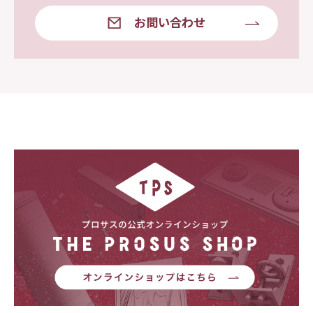
お問い合わせ