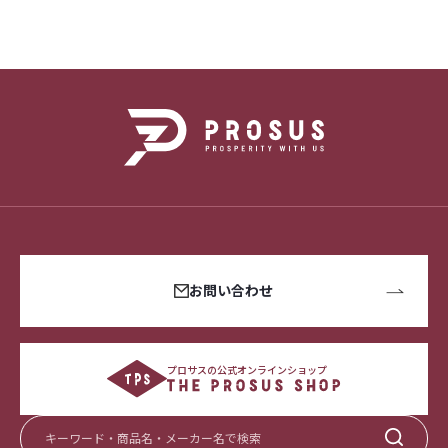
お問い合わせ
プロサスの公式オンラインショップ