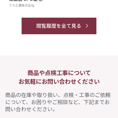
ナカ工業株式会社
閲覧履歴を全て見る
商品や点検工事について
お気軽にお問い合わせください
商品の在庫や取り扱い、点検・工事のご依頼
について、
お困りやご相談など、下記までお
問い合わせください。