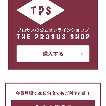
プロサスの公式オンラインショップ
購入する