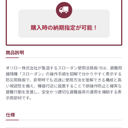
商品説明
オリロー株式会社が製造するスローダン使用法銘板-9は、避難用
緩降機「スローダン」の操作手順を図解で分かりやすく表示する
防災用銘板で、非常時でも迅速に使用方法を理解できる構成と高
い視認性を備え、機器付近に設置することで誤操作防止と確実な
避難行動を支援し、安全かつ適切な避難器具の運用を補助する表
示用部材です。
仕様