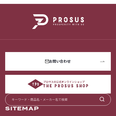
お問い合わせ
プロサスの公式オンラインショップ
SITEMAP