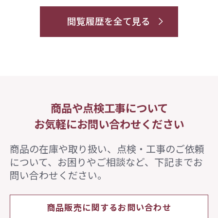
閲覧履歴を全て見る
商品や点検工事について
お気軽にお問い合わせください
商品の在庫や取り扱い、点検・工事のご依頼
について、
お困りやご相談など、下記までお
問い合わせください。
商品販売に関するお問い合わせ