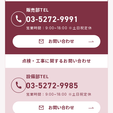
販売部TEL
営業時間：9:00~18:00 ※土日祝定休
お問い合わせ
点検・工事に関するお問い合わせ
設備部TEL
営業時間：9:00~18:00 ※土日祝定休
お問い合わせ