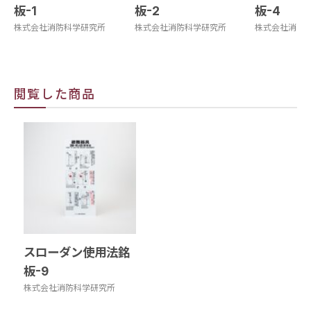
板-1
板-2
板-4
株式会社消防科学研究所
株式会社消防科学研究所
株式会社消防
閲覧した商品
スローダン使用法銘
板-9
株式会社消防科学研究所