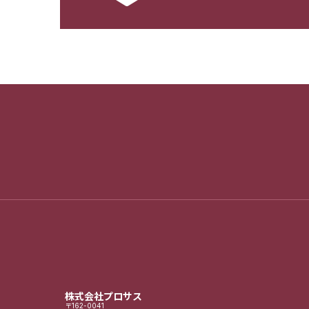
株式会社プロサス
〒162-0041