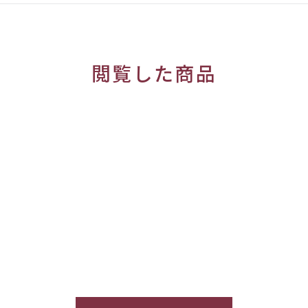
閲覧した商品