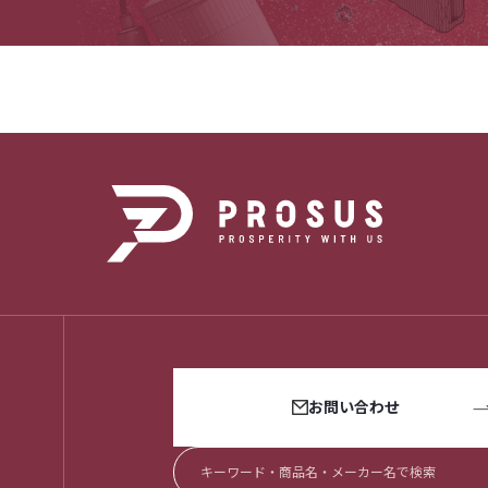
お問い合わせ