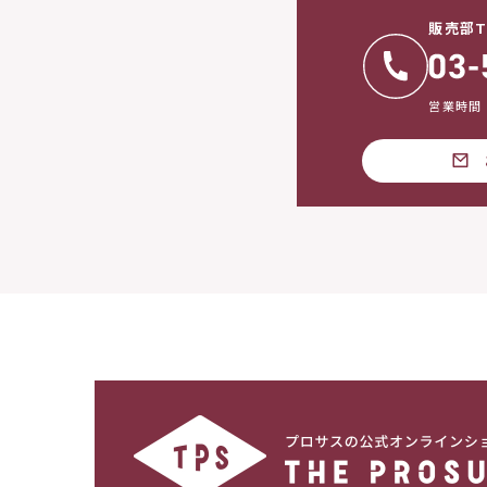
販売部T
営業時間：