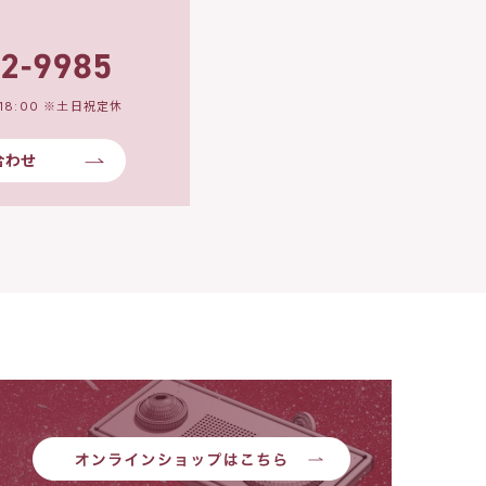
18:00 ※土日祝定休
合わせ