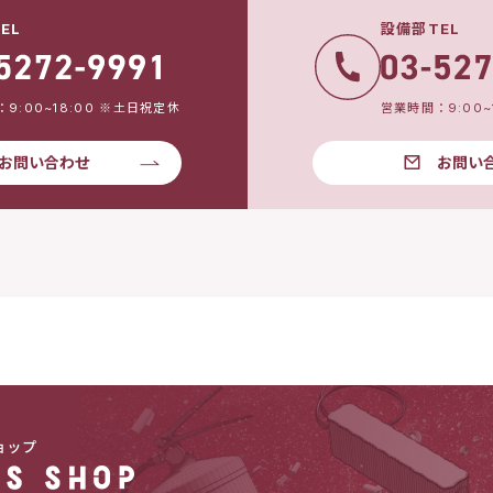
EL
設備部TEL
9:00~18:00 ※土日祝定休
営業時間：9:00~
お問い合わせ
お問い