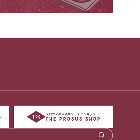
プロサスの公式オンラインショップ