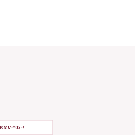
お問い合わせ