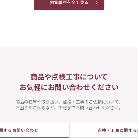
閲覧履歴を全て見る
商品や点検工事について
お気軽にお問い合わせください
商品の在庫や取り扱い、点検・工事のご依頼について、
お困りやご相談など、下記までお問い合わせください。
関するお問い合わせ
点検・工事に関する