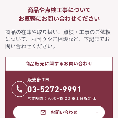
商品や点検工事について
お気軽にお問い合わせください
商品の在庫や取り扱い、点検・工事のご依頼
について、
お困りやご相談など、下記までお
問い合わせください。
商品販売に関するお問い合わせ
販売部TEL
営業時間：9:00~18:00 ※土日祝定休
お問い合わせ