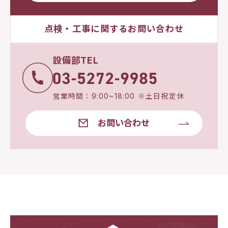
点検・工事に関するお問い合わせ
設備部TEL
営業時間：9:00~18:00 ※土日祝定休
お問い合わせ