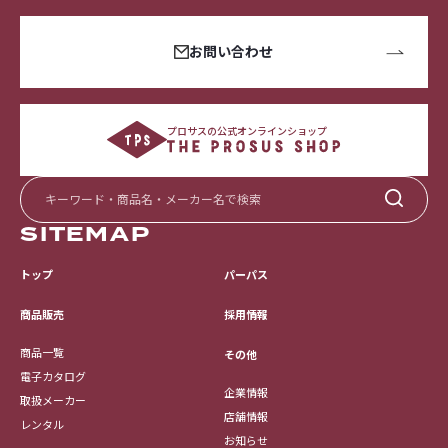
お問い合わせ
プロサスの公式オンラインショップ
SITEMAP
トップ
パーパス
採用情報
商品販売
商品一覧
その他
電子カタログ
企業情報
取扱メーカー
店舗情報
レンタル
お知らせ