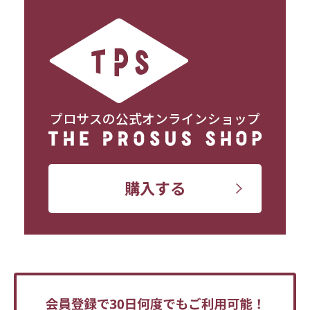
プロサスの公式オンラインショップ
購入する